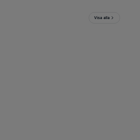
Visa alla