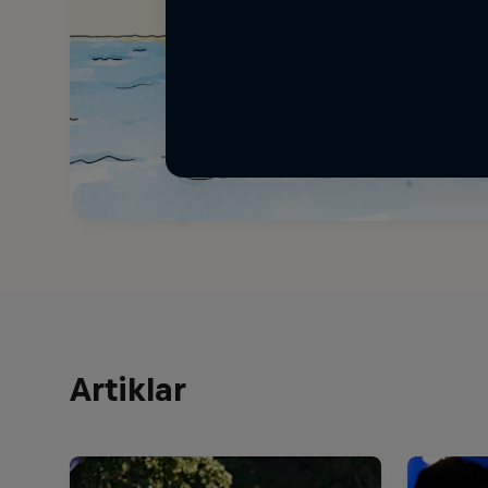
Artiklar