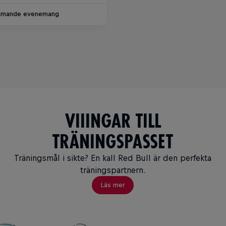
mande evenemang