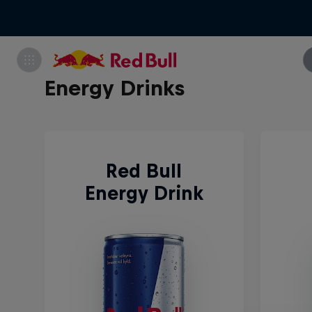
Energy Drinks
Red Bull
Energy Drink