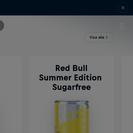
Visa alla
Red Bull
Summer Edition 
Sugarfree