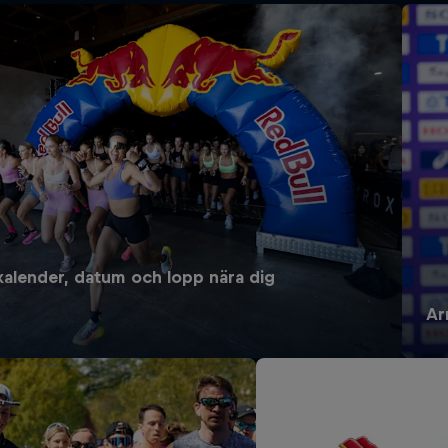
alender, datum och lopp nära dig
Ar