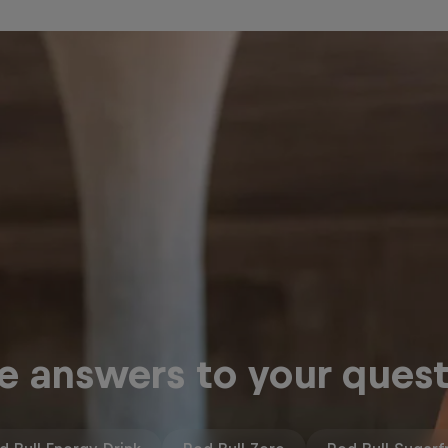
e answers to your quest