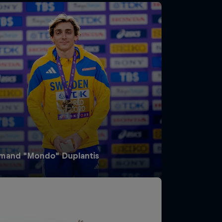
mand "Mondo" Duplantis