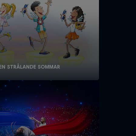
 EN STRÅLANDE SOMMAR