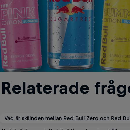
Relaterade fråg
Vad är skillnden mellan Red Bull Zero och Red Bu