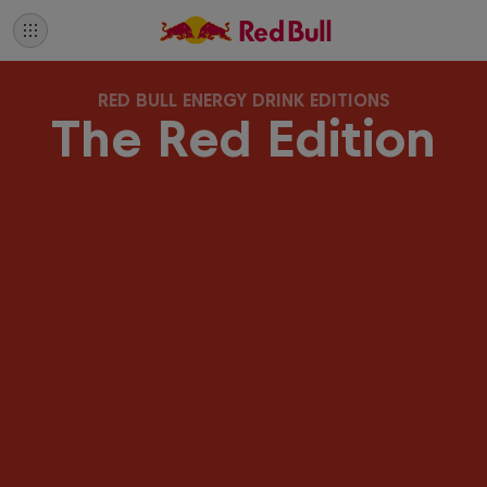
RED BULL ENERGY DRINK EDITIONS
The Red Edition