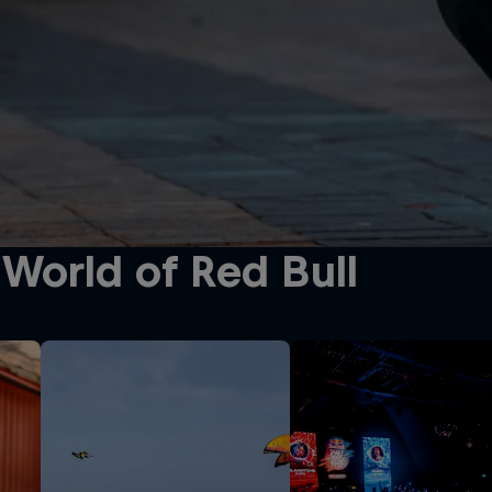
World of Red Bull