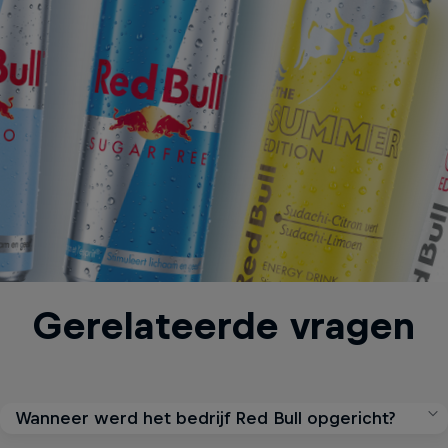
Gerelateerde vragen
Wanneer werd het bedrijf Red Bull opgericht?