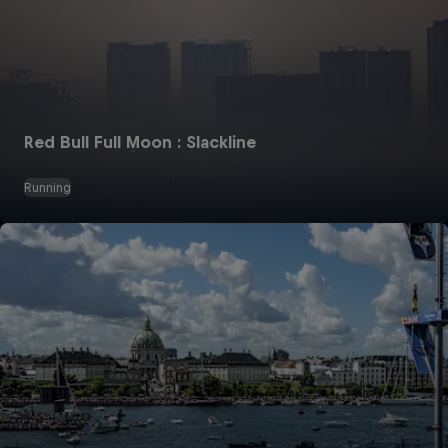
Red Bull Full Moon : Slackline
Running