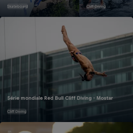
Skateboard
Cliff Diving
Série mondiale Red Bull Cliff Diving - Mostar
Cliff Diving