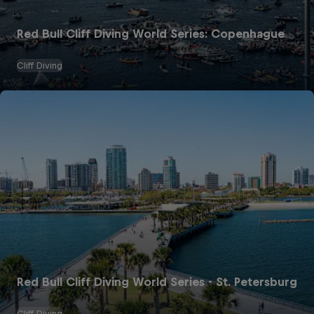
Red Bull Cliff Diving World Series: Copenhague
Cliff Diving
Red Bull Cliff Diving World Series - St. Petersburg
Cliff Diving