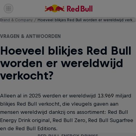
Brand & Company
Hoeveel blikjes Red Bull worden er wereldwijd verkocht?
VRAGEN & ANTWOORDEN
Hoeveel blikjes Red Bull
worden er wereldwijd
verkocht?
Alleen al in 2025 werden er wereldwijd
13.969
miljard
blikjes Red Bull verkocht, die vleugels gaven aan
mensen wereldwijd dankzij ons assortiment: Red Bull
Energy Drink original, Red Bull Zero, Red Bull Sugarfree
en de Red Bull Editions.