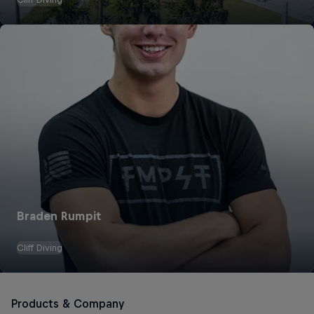
Braden Rumpit
Cliff Diving