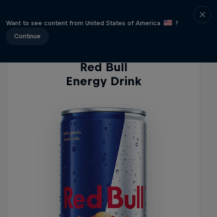
Energy Drinks
Want to see content from United States of America
?
Continue
Red Bull
Energy Drink