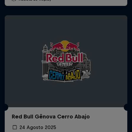
Red Bull Gênova Cerro Abajo
24 Agosto 2025