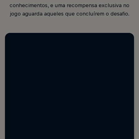
conhecimentos, e uma recompensa exclusiva no
jogo aguarda aqueles que concluírem o desafio.