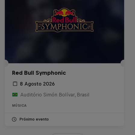
Red Bull Symphonic
8 Agosto 2026
Auditório Simón Bolívar, Brasil
MÚSICA
Próximo evento