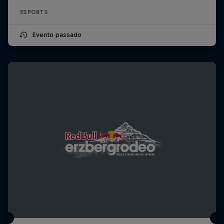
ESPORTS
Evento passado