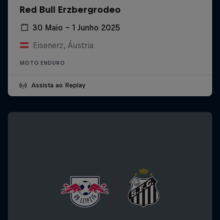
Red Bull Erzbergrodeo
30 Maio – 1 Junho 2025
Eisenerz, Áustria
MOTO ENDURO
Assista ao Replay