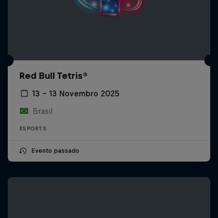
Red Bull Tetris®
13 – 13 Novembro 2025
Brasil
ESPORTS
Evento passado