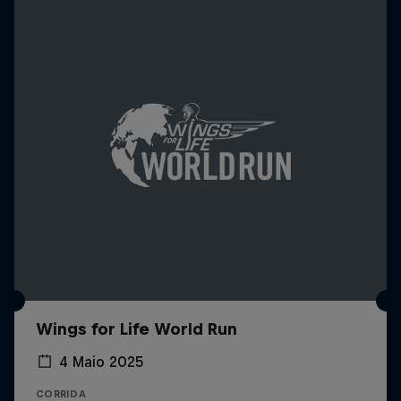
Wings for Life World Run
4 Maio 2025
CORRIDA