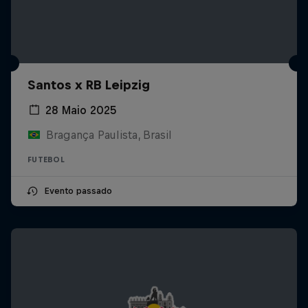
Santos x RB Leipzig
28 Maio 2025
Bragança Paulista, Brasil
FUTEBOL
Evento passado