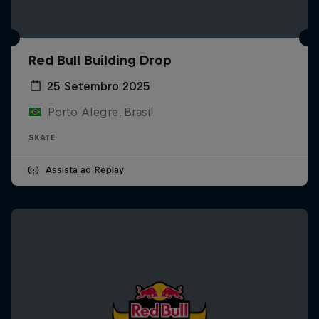
Red Bull Building Drop
25 Setembro 2025
Porto Alegre, Brasil
SKATE
Assista ao Replay