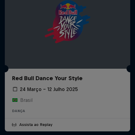
Red Bull Dance Your Style
24 Março – 12 Julho 2025
Brasil
DANÇA
Assista ao Replay