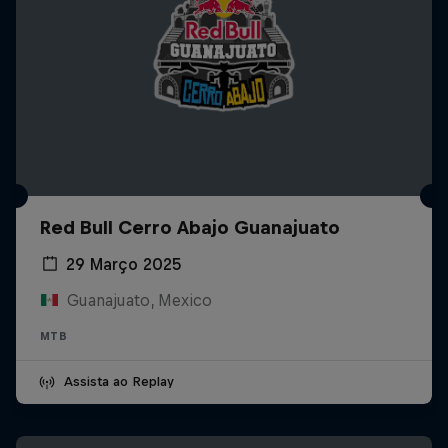
Red Bull Cerro Abajo Guanajuato
29 Março 2025
Guanajuato, Mexico
MTB
Assista ao Replay