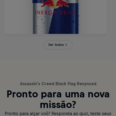
Ver todos
Assassin’s Creed Black Flag Resynced
Pronto para uma nova
missão?
Pronto para alçar voô? Responda ao quiz, teste seus