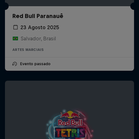
Red Bull Paranauê
23 Agosto 2025
Salvador, Brasil
ARTES MARCIAIS
Evento passado