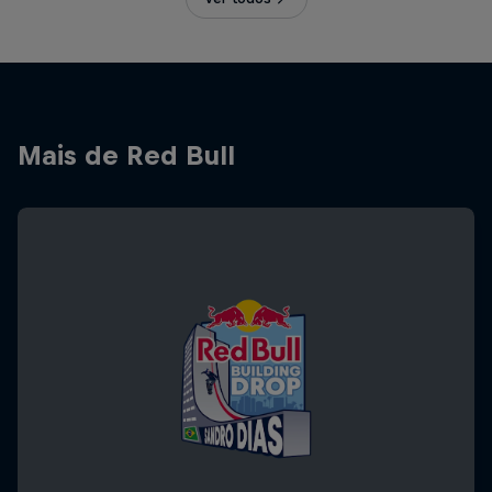
Mais de Red Bull