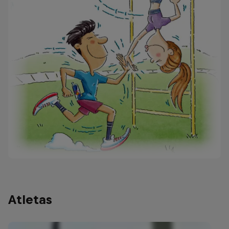
Atletas