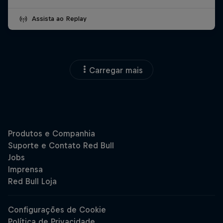
Assista ao Replay
Carregar mais