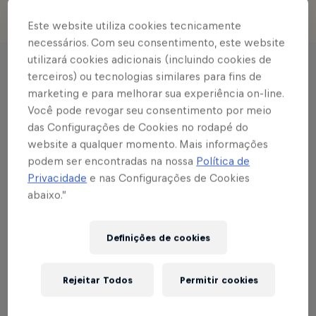
Este website utiliza cookies tecnicamente
necessários. Com seu consentimento, este website
utilizará cookies adicionais (incluindo cookies de
Histórias
terceiros) ou tecnologias similares para fins de
marketing e para melhorar sua experiência on-line.
Você pode revogar seu consentimento por meio
das Configurações de Cookies no rodapé do
website a qualquer momento. Mais informações
podem ser encontradas na nossa
Política de
Privacidade
e nas Configurações de Cookies
abaixo.”
Definições de cookies
Rejeitar Todos
Permitir cookies