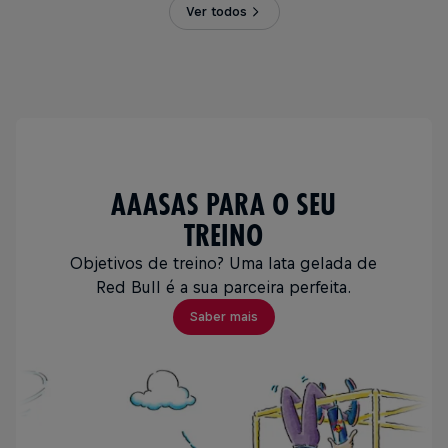
Ver todos