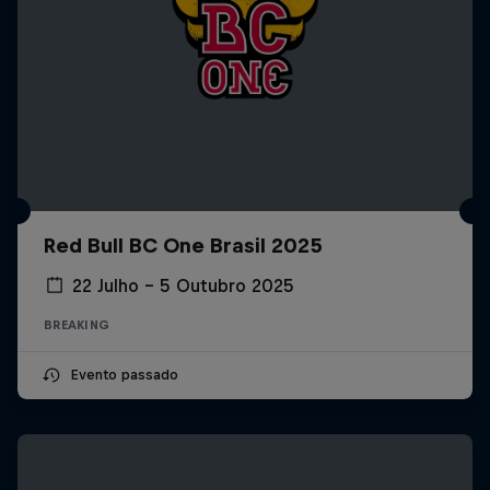
Red Bull BC One Brasil 2025
22 Julho – 5 Outubro 2025
BREAKING
Evento passado