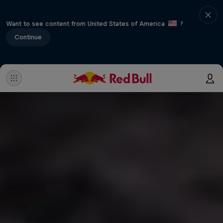
Want to see content from United States of America
?
Continue