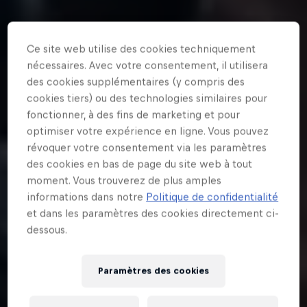
Ce site web utilise des cookies techniquement
nécessaires. Avec votre consentement, il utilisera
des cookies supplémentaires (y compris des
cookies tiers) ou des technologies similaires pour
fonctionner, à des fins de marketing et pour
optimiser votre expérience en ligne. Vous pouvez
révoquer votre consentement via les paramètres
des cookies en bas de page du site web à tout
moment. Vous trouverez de plus amples
informations dans notre
Politique de confidentialité
et dans les paramètres des cookies directement ci-
dessous.
Paramètres des cookies