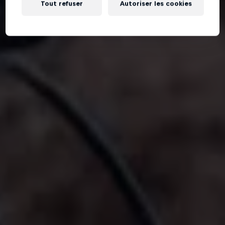
Tout refuser
Autoriser les cookies