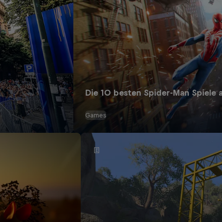
Die 10 besten Spider-Man Spiele a
Games