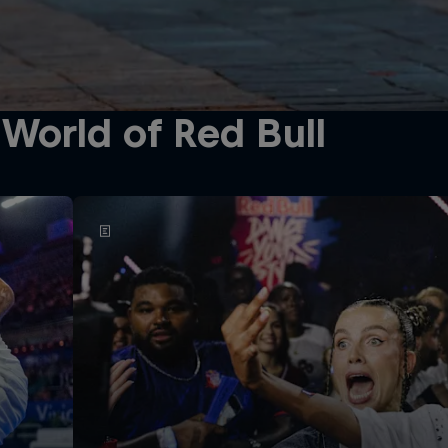
World of Red Bull