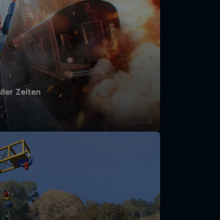
ller Zeiten