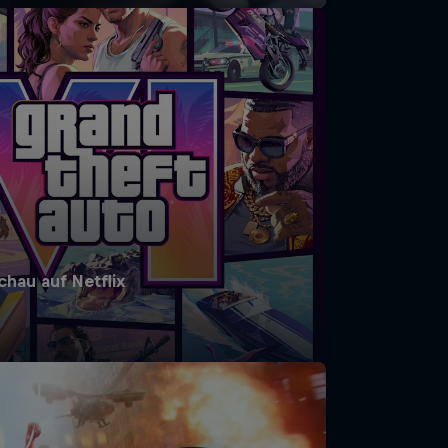
chau auf Netflix