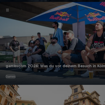
gamescom 2026: Was du vor deinem Besuch in Köln 
Games