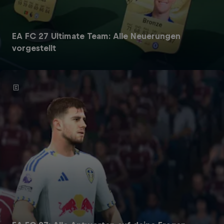
EA FC 27 Ultimate Team: Alle Neuerungen
vorgestellt