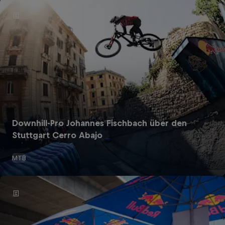
Downhill-Pro Johannes Fischbach über den
Stuttgart Cerro Abajo
MTB