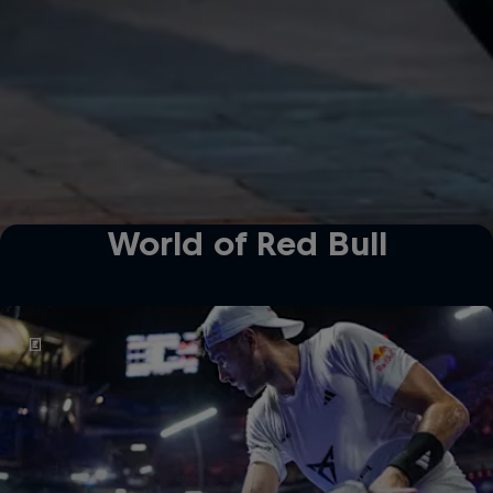
World of Red Bull