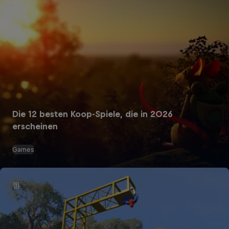
Die 12 besten Koop-Spiele, die in 2026
erscheinen
Games