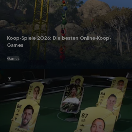
Koop-Spiele 2026: Die besten Online-Koop-
Games
Games