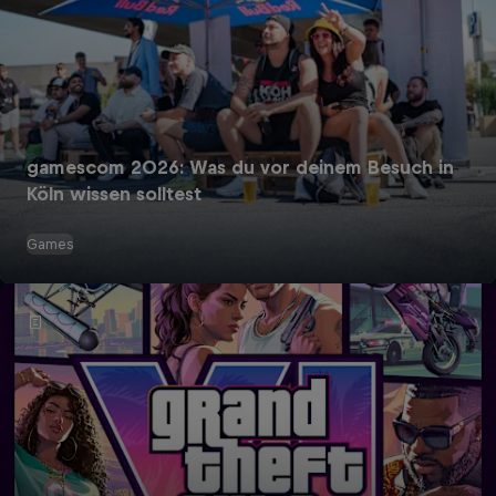
gamescom 2026: Was du vor deinem Besuch in
Köln wissen solltest
Games