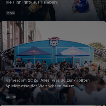
die Highlights aus Hamburg
Dance
gamescom 2026: Alles, was du zur größten
Spielemesse der Welt wissen musst
Games