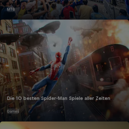
MTB
Die 10 besten Spider-Man Spiele aller Zeiten
Games