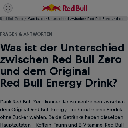
Red Bull Zero
Was ist der Unterschied zwischen Red Bull Zero und dem Original Red Bull Energy Drink?
FRAGEN & ANTWORTEN
Was ist der Unterschied
zwischen Red Bull Zero
und dem Original
Red Bull Energy Drink?
Dank Red Bull Zero können Konsument:innen zwischen
dem Original Red Bull Energy Drink und einem Produkt
ohne Zucker wählen. Beide Getränke haben dieselben
Hauptzutaten - Koffein, Taurin und B-Vitamine. Red Bull