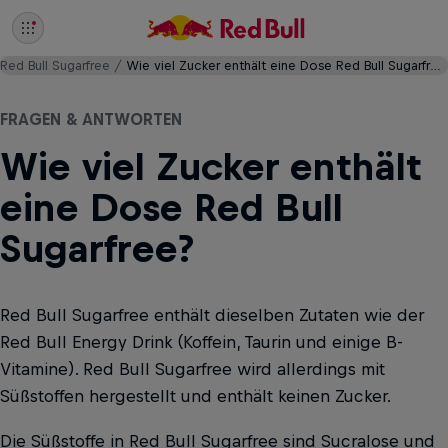
Red Bull Sugarfree
Wie viel Zucker enthält eine Dose Red Bull Sugarfree?
FRAGEN & ANTWORTEN
Wie viel Zucker enthält
eine Dose Red Bull
Sugarfree?
Red Bull Sugarfree enthält dieselben Zutaten wie der
Red Bull Energy Drink (Koffein, Taurin und einige B-
Vitamine). Red Bull Sugarfree wird allerdings mit
Süßstoffen hergestellt und enthält keinen Zucker.
Die Süßstoffe in Red Bull Sugarfree sind Sucralose und