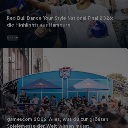
Red Bull Dance Your Style National Final 2026:
die Highlights aus Hamburg
Dance
gamescom 2026: Alles, was du zur größten
Spielemesse der Welt wissen musst