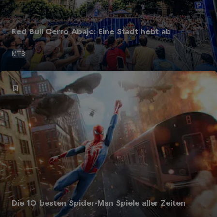
Red Bull Cerro Abajo: Eine Stadt hebt ab
MTB
Die 10 besten Spider-Man Spiele aller Zeiten