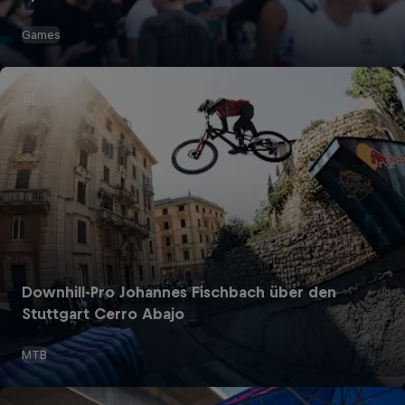
Games
Downhill-Pro Johannes Fischbach über den
Stuttgart Cerro Abajo
MTB