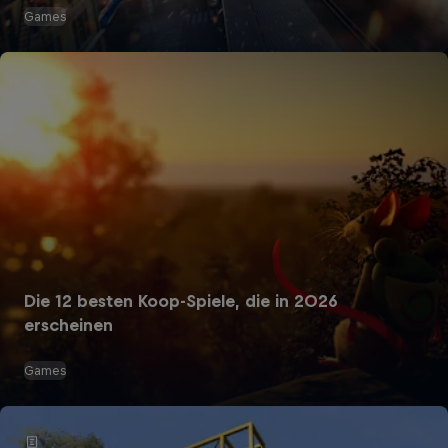
Games
Die 12 besten Koop-Spiele, die in 2026
erscheinen
Games