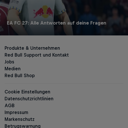
EA FC 27: Alle Antworten auf deine Fragen