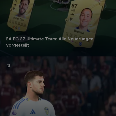
EA FC 27 Ultimate Team: Alle Neuerungen
vorgestellt