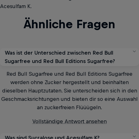
Acesulfam K.
Ähnliche Fragen
Was ist der Unterschied zwischen Red Bull
Sugarfree und Red Bull Editions Sugarfree?
Red Bull Sugarfree und Red Bull Editions Sugarfree
werden ohne Zucker hergestellt und beinhalten
dieselben Hauptzutaten. Sie unterscheiden sich in den
Geschmacksrichtungen und bieten dir so eine Auswahl
an zuckerfreien Flüüügeln.
Vollständige Antwort ansehen
Was sind Sucralose und Acesulfam K?