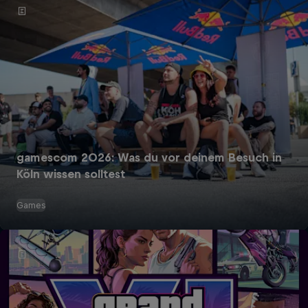
gamescom 2026: Was du vor deinem Besuch in
Köln wissen solltest
Games