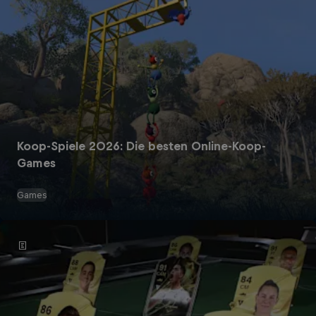
Koop-Spiele 2026: Die besten Online-Koop-
Games
Games