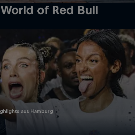
World of Red Bull
Highlights aus Hamburg