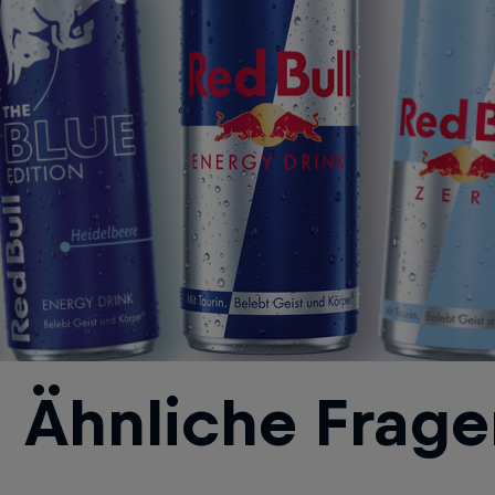
Ähnliche Frage