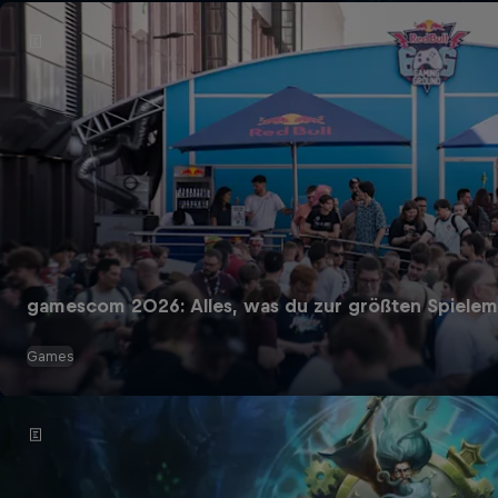
gamescom 2026: Alles, was du zur größten Spielem
Games