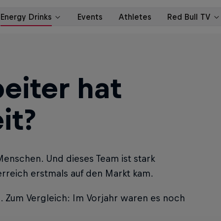
eiter hat
it?
 Menschen. Und dieses Team ist stark
erreich erstmals auf den Markt kam.
. Zum Vergleich: Im Vorjahr waren es noch