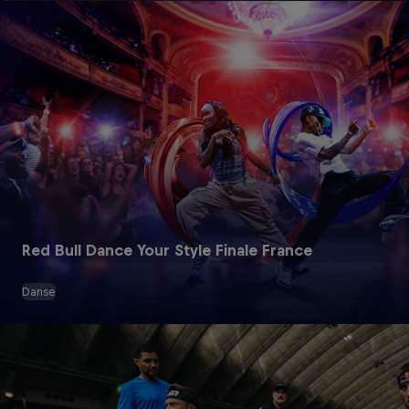
Red Bull Dance Your Style Finale France
Danse