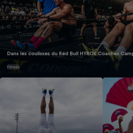
Dans les coulisses du Red Bull HYROX Coaches Cam
Fitness