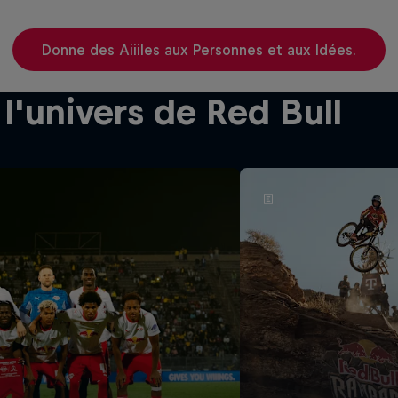
Donne des Aiiiles aux Personnes et aux Idées.
l'univers de Red Bull