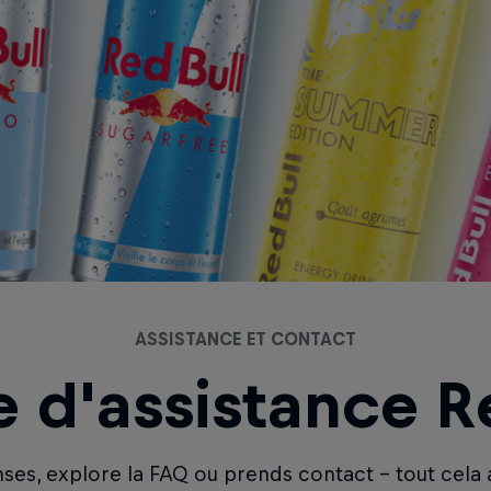
ASSISTANCE ET CONTACT
 d'assistance R
ses, explore la FAQ ou prends contact – tout cela