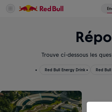
Répo
Trouve ci-dessous les ques
Red Bull Energy Drink
Red Bull