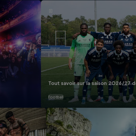
Tout savoir sur la saison 2026/27 de
Football