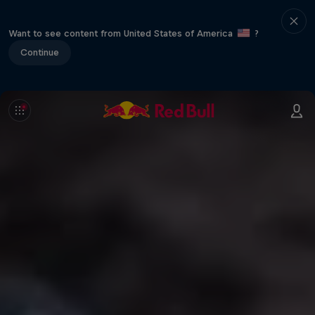
Want to see content from United States of America
?
Continue