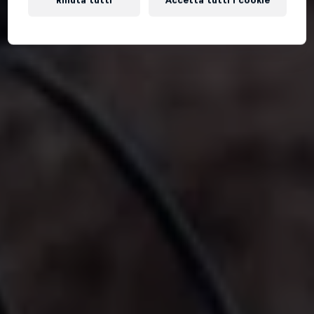
Rifiuta tutti
Accetta tutti i cookie