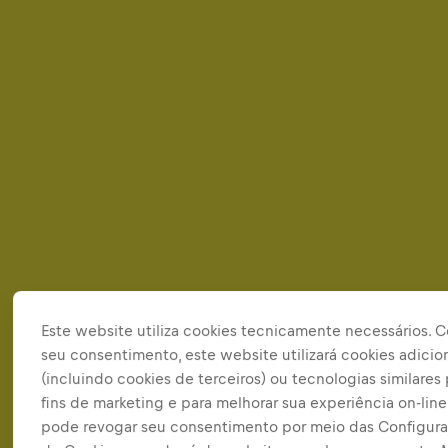
Este website utiliza cookies tecnicamente necessários. 
seu consentimento, este website utilizará cookies adicio
(incluindo cookies de terceiros) ou tecnologias similares
fins de marketing e para melhorar sua experiência on-line
pode revogar seu consentimento por meio das Configur