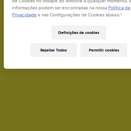
de Cookies no rodapé do website a qualquer momento. 
informações podem ser encontradas na nossa
Política de
Privacidade
e nas Configurações de Cookies abaixo.”
Definições de cookies
Rejeitar Todos
Permitir cookies