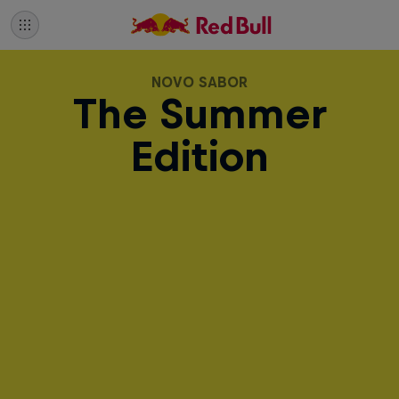
NOVO SABOR
The Summer
Edition