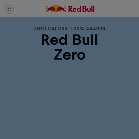
ZERO CALORII. 100% AAARIPI
Red Bull
Zero