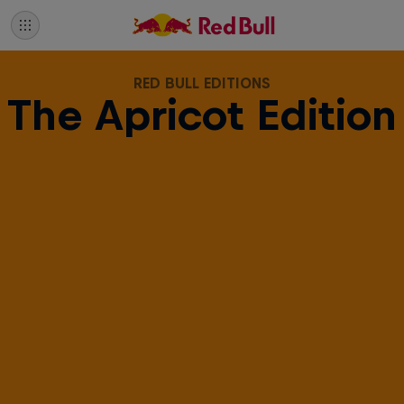
RED BULL EDITIONS
The Apricot Edition