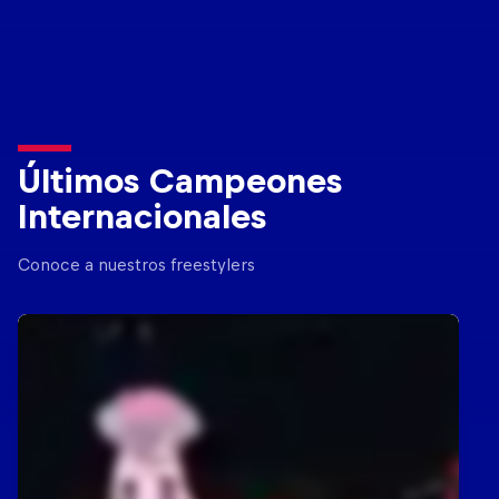
Últimos Campeones
Internacionales
Conoce a nuestros freestylers