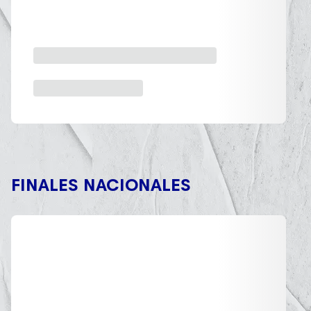
FINALES NACIONALES