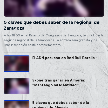
5 claves que debes saber de la regional de
Zaragoza
A las 18:00 en el Palacio de Congresos de Zaragoza, tendrá lugar la
segunda regional de la temporada. La entrada será gratuita y de
libre inscripción hasta completar aforo.
El ADN peruano en Red Bull Batalla
Skone tras ganar en Almería:
''Mantengo mi identidad''
5 claves que debes saber de la
regional de Almería