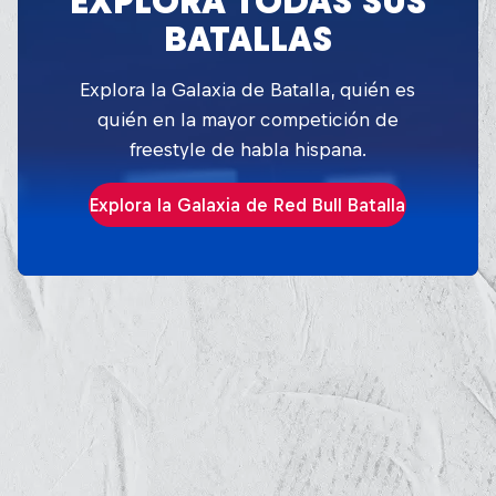
EXPLORA TODAS SUS
BATALLAS
Explora la Galaxia de Batalla, quién es
quién en la mayor competición de
freestyle de habla hispana.
Explora la Galaxia de Red Bull Batalla