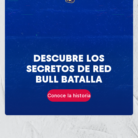
DESCUBRE LOS
SECRETOS DE RED
BULL BATALLA
Conoce la historia