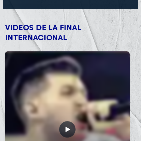
VIDEOS DE LA FINAL
INTERNACIONAL