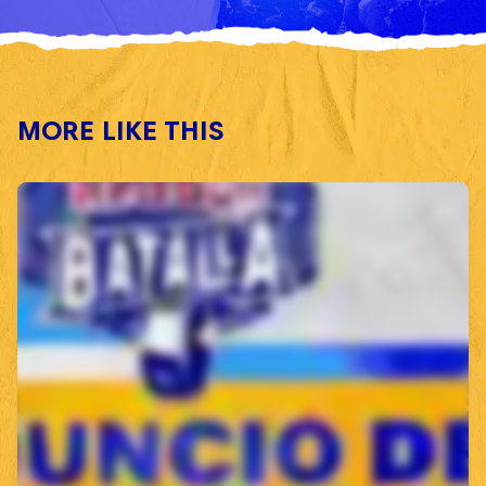
MORE LIKE THIS