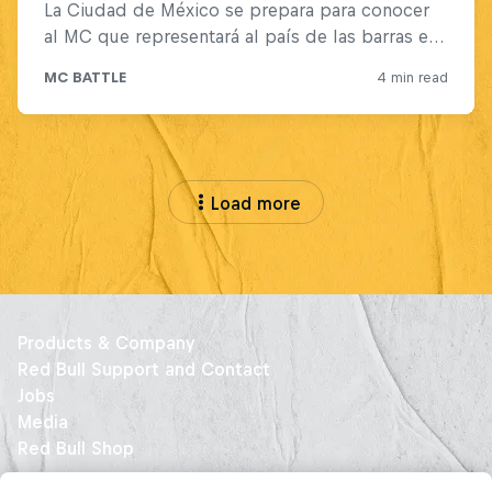
Load more