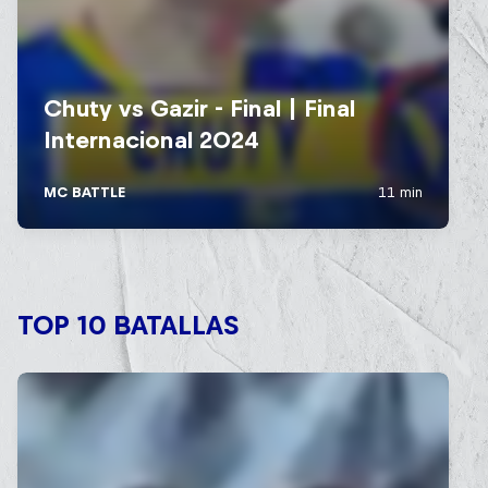
TOP 10 BATALLAS