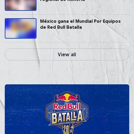
México gana el Mundial Por Equipos
de Red Bull Batalla
View all