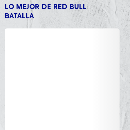
LO MEJOR DE RED BULL
BATALLA