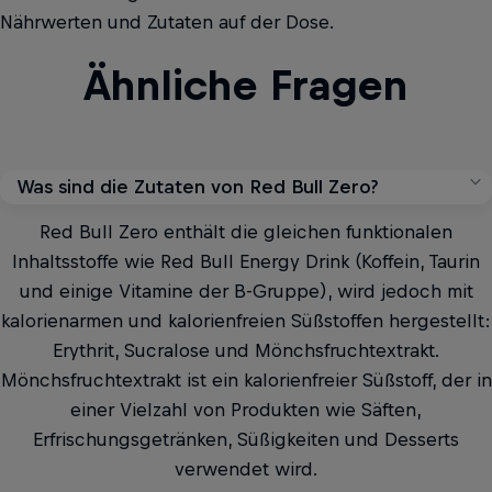
Nährwerten und Zutaten auf der Dose.
Ähnliche Fragen
Was sind die Zutaten von Red Bull Zero?
Red Bull Zero enthält die gleichen funktionalen
Inhaltsstoffe wie Red Bull Energy Drink (Koffein, Taurin
und einige Vitamine der B-Gruppe), wird jedoch mit
kalorienarmen und kalorienfreien Süßstoffen hergestellt:
Erythrit, Sucralose und Mönchsfruchtextrakt.
Mönchsfruchtextrakt ist ein kalorienfreier Süßstoff, der in
einer Vielzahl von Produkten wie Säften,
Erfrischungsgetränken, Süßigkeiten und Desserts
verwendet wird.