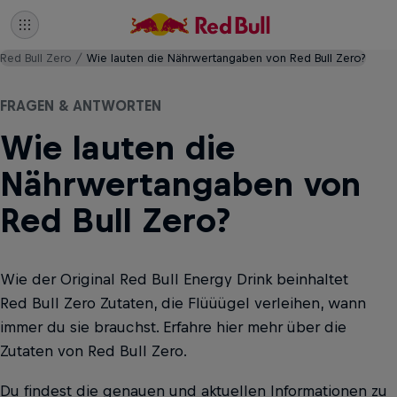
Red Bull Zero
Wie lauten die Nährwertangaben von Red Bull Zero?
FRAGEN & ANTWORTEN
Wie lauten die
Nährwertangaben von
Red Bull Zero?
Wie der Original Red Bull Energy Drink beinhaltet
Red Bull Zero Zutaten, die Flüüügel verleihen, wann
immer du sie brauchst. Erfahre hier mehr über die
Zutaten von Red Bull Zero.
Du findest die genauen und aktuellen Informationen zu