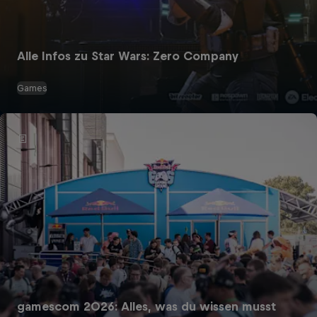
Alle Infos zu Star Wars: Zero Company
Games
gamescom 2026: Alles, was du wissen musst