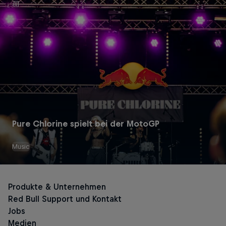
Pure Chlorine spielt bei der MotoGP
Music