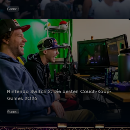
Games
Nintendo Switch 2: Die besten Couch-Koop-
Games 2026
Games