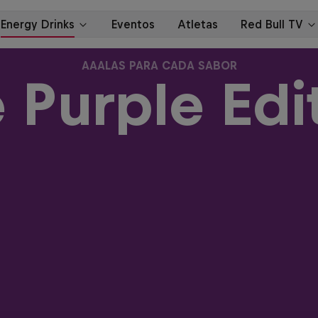
AAALAS PARA CADA SABOR
 Purple Edi