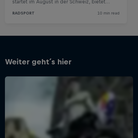
Weiter geht´s hier