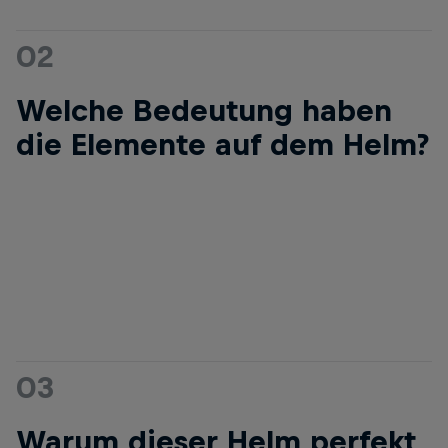
02
Welche Bedeutung haben
die Elemente auf dem Helm?
03
Warum dieser Helm perfekt