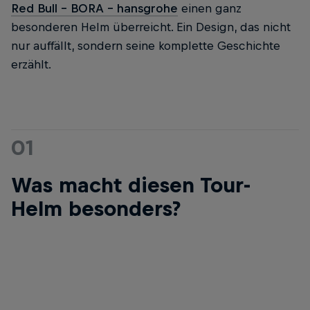
Red Bull - BORA - hansgrohe
einen ganz
besonderen Helm überreicht. Ein Design, das nicht
nur auffällt, sondern seine komplette Geschichte
erzählt.
01
Was macht diesen Tour-
Helm besonders?