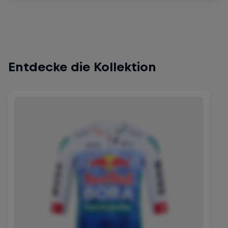
Entdecke die Kollektion