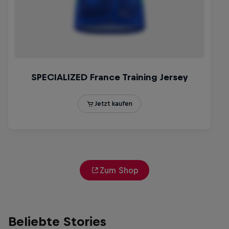
Zum Shop
Beliebte Stories