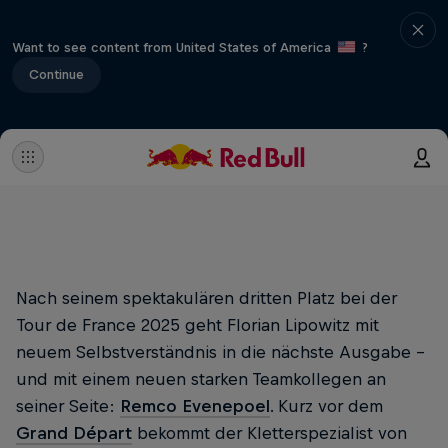
Want to see content from United States of America
?
Continue
Nach seinem spektakulären dritten Platz bei der
Tour de France 2025 geht Florian Lipowitz mit
neuem Selbstverständnis in die nächste Ausgabe –
und mit einem neuen starken Teamkollegen an
seiner Seite:
Remco Evenepoel
. Kurz vor dem
Grand Départ
bekommt der Kletterspezialist von