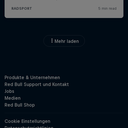
Mehr laden