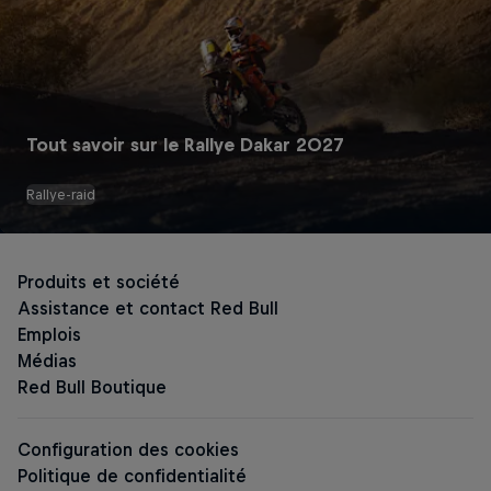
Tout savoir sur le Rallye Dakar 2027
Rallye-raid