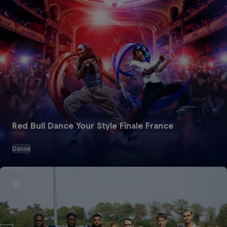
Red Bull Dance Your Style Finale France
Danse