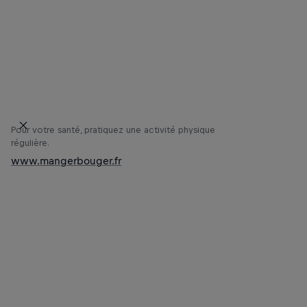
Pour votre santé, pratiquez une activité physique
régulière.
www.mangerbouger.fr