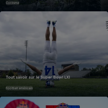
Cyclisme
Tout savoir sur le Super Bowl LXI
Football américain