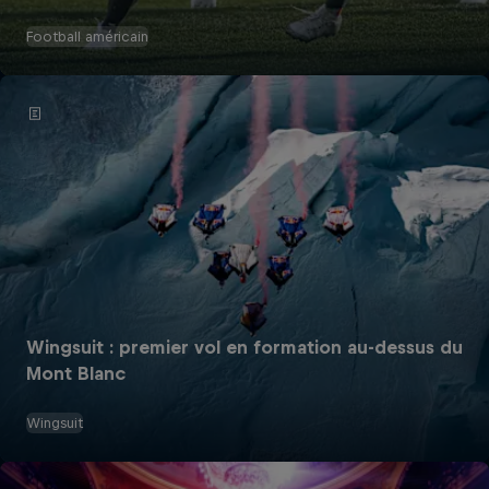
Football américain
Wingsuit : premier vol en formation au-dessus du
Mont Blanc
Wingsuit