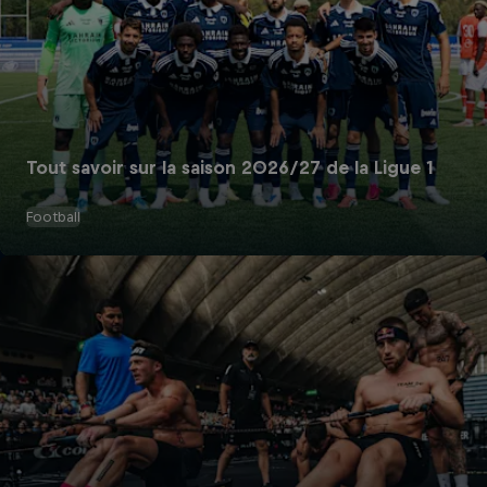
Tout savoir sur la saison 2026/27 de la Ligue 1
Football