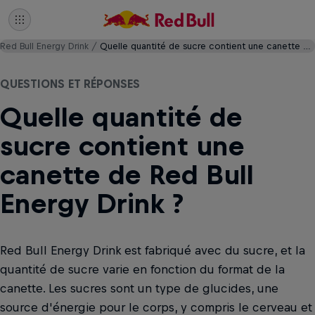
Red Bull Energy Drink
Quelle quantité de sucre contient une canette de Red Bull Energy Drink ?
QUESTIONS ET RÉPONSES
Quelle quantité de
sucre contient une
canette de Red Bull
Energy Drink ?
Red Bull Energy Drink est fabriqué avec du sucre, et la
quantité de sucre varie en fonction du format de la
canette. Les sucres sont un type de glucides, une
source d'énergie pour le corps, y compris le cerveau et