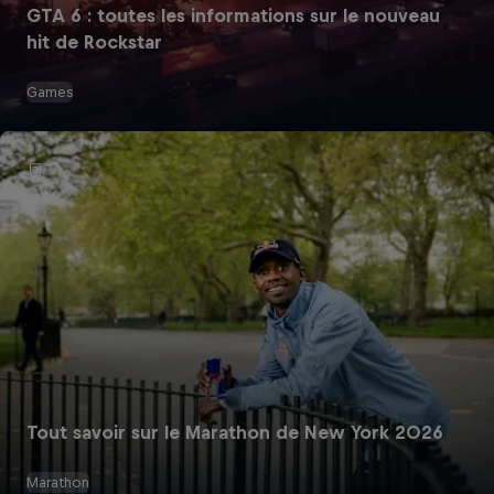
GTA 6 : toutes les informations sur le nouveau
hit de Rockstar
Games
Tout savoir sur le Marathon de New York 2026
Marathon