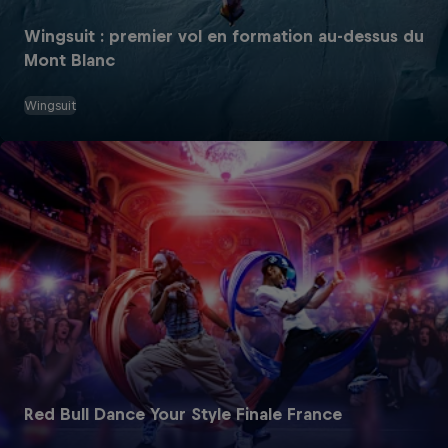
Wingsuit : premier vol en formation au-dessus du
Mont Blanc
Wingsuit
Red Bull Dance Your Style Finale France