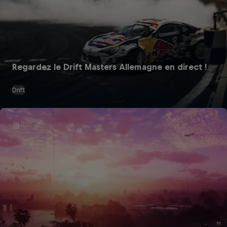
Regardez le Drift Masters Allemagne en direct !
Drift