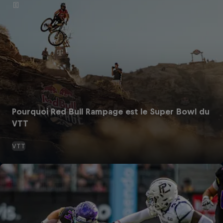
Pourquoi Red Bull Rampage est le Super Bowl du
VTT
VTT