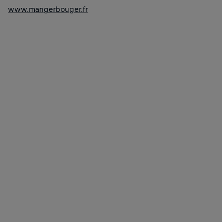
www.mangerbouger.fr