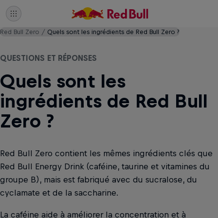
Red Bull Zero
Quels sont les ingrédients de Red Bull Zero ?
QUESTIONS ET RÉPONSES
Quels sont les
ingrédients de Red Bull
Zero ?
Red Bull Zero contient les mêmes ingrédients clés que
Red Bull Energy Drink (caféine, taurine et vitamines du
groupe B), mais est fabriqué avec du sucralose, du
cyclamate et de la saccharine.
La caféine aide à améliorer la concentration et à