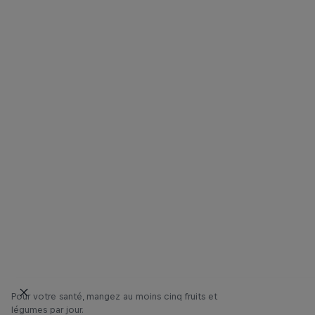
Pour votre santé, mangez au moins cinq fruits et
légumes par jour.