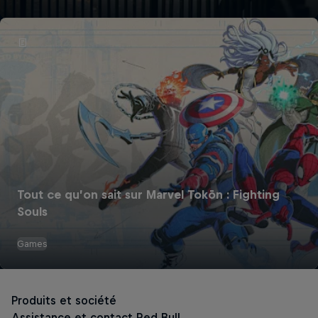
Tout ce qu’on sait sur Marvel Tokōn : Fighting
Souls
Games