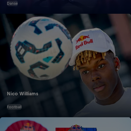
Danse
Nico Williams
Football