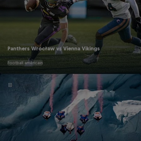
Panthers Wrocław vs Vienna Vikings
Football américain