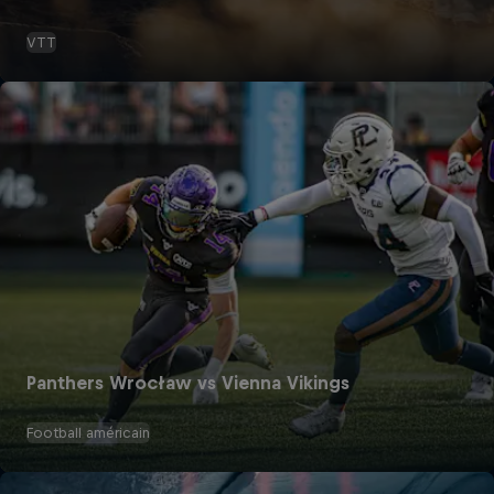
VTT
Panthers Wrocław vs Vienna Vikings
Football américain