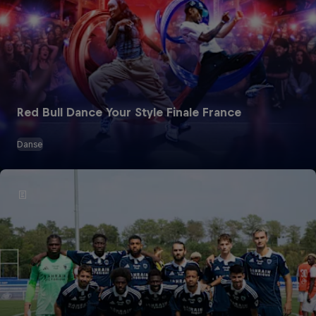
Red Bull Dance Your Style Finale France
Danse