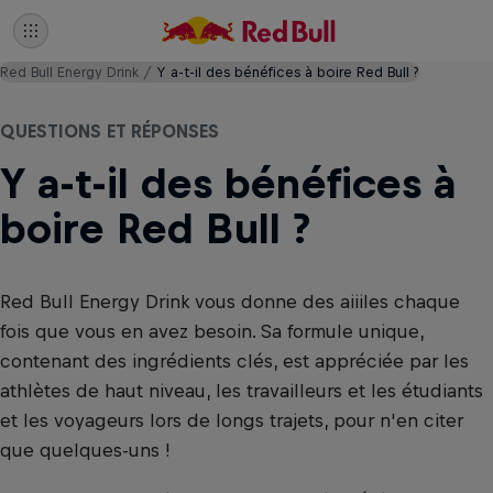
Red Bull Energy Drink
Y a-t-il des bénéfices à boire Red Bull ?
QUESTIONS ET RÉPONSES
Y a-t-il des bénéfices à
boire Red Bull ?
Red Bull Energy Drink vous donne des aiiiles chaque
fois que vous en avez besoin. Sa formule unique,
contenant des ingrédients clés, est appréciée par les
athlètes de haut niveau, les travailleurs et les étudiants
et les voyageurs lors de longs trajets, pour n'en citer
que quelques-uns !