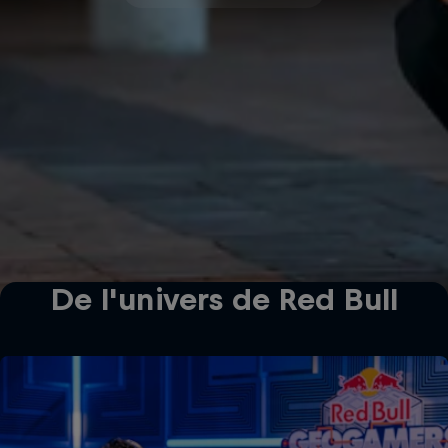
De l'univers de Red Bull