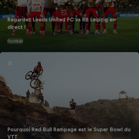
Regardez Leeds United FC vs RB Leipzig en
direct !
Football
Pourquoi Red Bull Rampage est le Super Bowl du
VTT