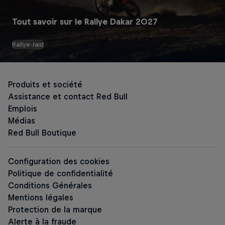
Tout savoir sur le Rallye Dakar 2027
Rallye-raid