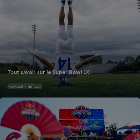
Tout savoir sur le Super Bowl LXI
Football américain