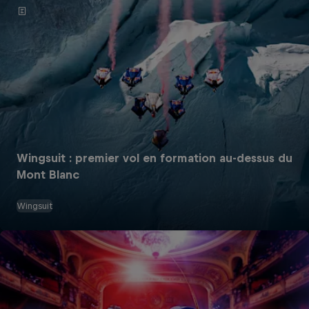
Wingsuit : premier vol en formation au-dessus du
Mont Blanc
Wingsuit