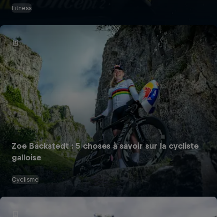
Fitness
Zoe Bäckstedt : 5 choses à savoir sur la cycliste
galloise
Cyclisme