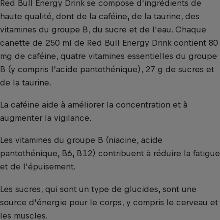
Red Bull Energy Drink se compose d'ingrédients de
haute qualité, dont de la caféine, de la taurine, des
vitamines du groupe B, du sucre et de l'eau. Chaque
canette de 250 ml de Red Bull Energy Drink contient 80
mg de caféine, quatre vitamines essentielles du groupe
B (y compris l’acide pantothénique), 27 g de sucres et
de la taurine.
La caféine aide à améliorer la concentration et à
augmenter la vigilance.
Les vitamines du groupe B (niacine, acide
pantothénique, B6, B12) contribuent à réduire la fatigue
et de l'épuisement.
Les sucres, qui sont un type de glucides, sont une
source d’énergie pour le corps, y compris le cerveau et
les muscles.