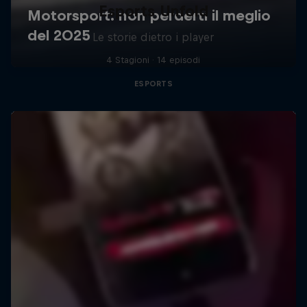
Esports Unfold
Le storie dietro i player
4 Stagioni · 14 episodi
ESPORTS