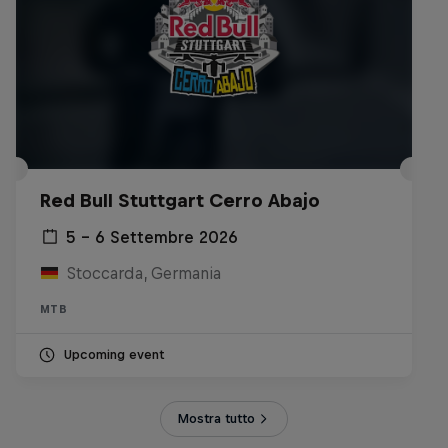
Red Bull Stuttgart Cerro Abajo
5 – 6 Settembre 2026
Stoccarda, Germania
MTB
Upcoming event
Mostra tutto