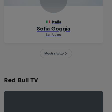
Mostra tutto
Red Bull TV