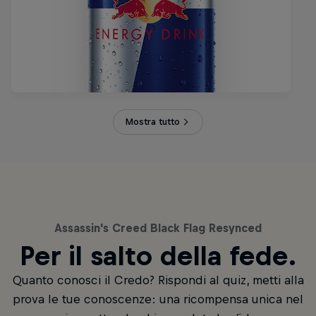
Mostra tutto
Assassin's Creed Black Flag Resynced
Per il salto della fede.
Quanto conosci il Credo? Rispondi al quiz, metti alla
prova le tue conoscenze: una ricompensa unica nel