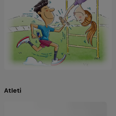
Atleti