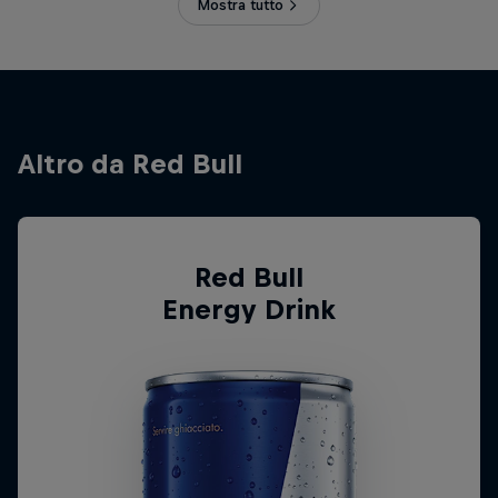
Mostra tutto
Altro da Red Bull
Red Bull
Energy Drink