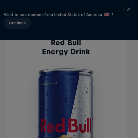
Energy Drinks
Want to see content from United States of America
?
Continue
Red Bull
Energy Drink