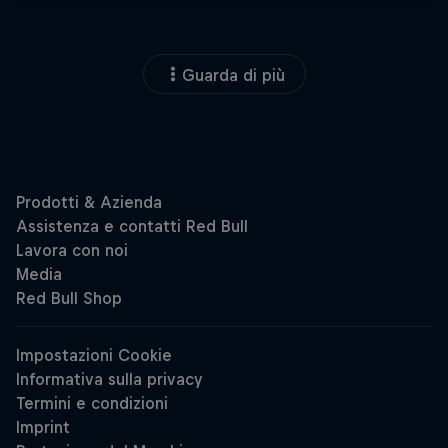
Guarda di più