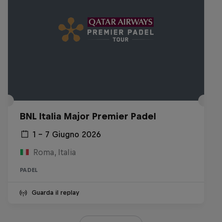
BNL Italia Major Premier Padel
1 – 7 Giugno 2026
Roma, Italia
PADEL
Guarda il replay