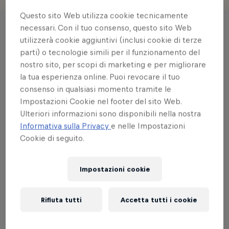
Questo sito Web utilizza cookie tecnicamente
necessari. Con il tuo consenso, questo sito Web
Storie
utilizzerà cookie aggiuntivi (inclusi cookie di terze
parti) o tecnologie simili per il funzionamento del
nostro sito, per scopi di marketing e per migliorare
la tua esperienza online. Puoi revocare il tuo
consenso in qualsiasi momento tramite le
Impostazioni Cookie nel footer del sito Web.
Ulteriori informazioni sono disponibili nella nostra
Informativa sulla Privacy
e nelle Impostazioni
Cookie di seguito.
Impostazioni cookie
Rifiuta tutti
Accetta tutti i cookie