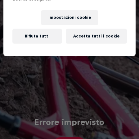
Impostazioni cookie
Rifiuta tutti
Accetta tutti i cookie
Errore imprevisto