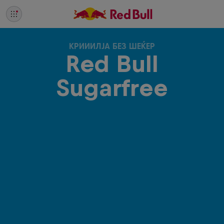
КРИИИЛЈА БЕЗ ШЕЌЕР
Red Bull
Sugarfree