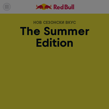
НОВ СЕЗОНСКИ ВКУС
The Summer
Edition