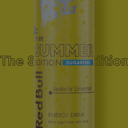
The Summer Edition