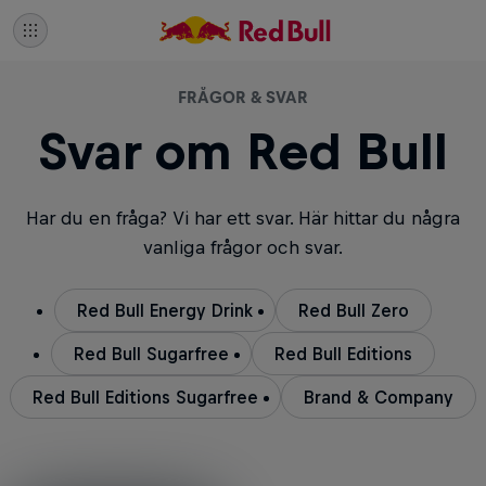
FRÅGOR & SVAR
Svar om Red Bull
Har du en fråga? Vi har ett svar. Här hittar du några
vanliga frågor och svar.
Red Bull Energy Drink
Red Bull Zero
Red Bull Sugarfree
Red Bull Editions
Red Bull Editions Sugarfree
Brand & Company