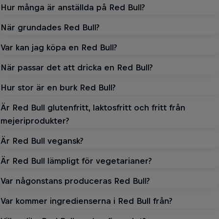
Hur många är anställda på Red Bull?
När grundades Red Bull?
Var kan jag köpa en Red Bull?
När passar det att dricka en Red Bull?
Hur stor är en burk Red Bull?
Är Red Bull glutenfritt, laktosfritt och fritt från
mejeriprodukter?
Är Red Bull vegansk?
Är Red Bull lämpligt för vegetarianer?
Var någonstans produceras Red Bull?
Var kommer ingredienserna i Red Bull från?