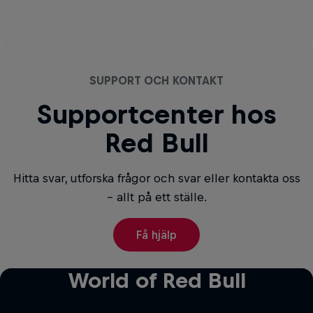
SUPPORT OCH KONTAKT
Supportcenter hos
Red Bull
Hitta svar, utforska frågor och svar eller kontakta oss
– allt på ett ställe.
Få hjälp
World of Red Bull