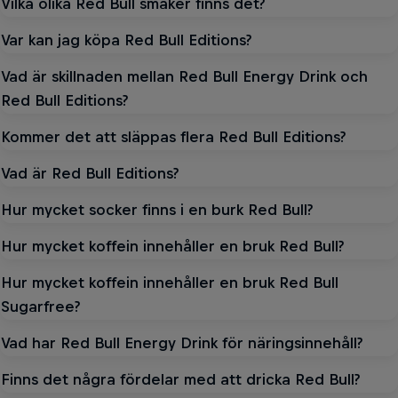
Vilka olika Red Bull smaker finns det?
Var kan jag köpa Red Bull Editions?
Vad är skillnaden mellan Red Bull Energy Drink och
Red Bull Editions?
Kommer det att släppas flera Red Bull Editions?
Vad är Red Bull Editions?
Hur mycket socker finns i en burk Red Bull?
Hur mycket koffein innehåller en bruk Red Bull?
Hur mycket koffein innehåller en bruk Red Bull
Sugarfree?
Vad har Red Bull Energy Drink för näringsinnehåll?
Finns det några fördelar med att dricka Red Bull?