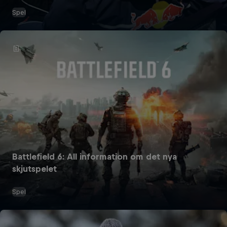
Spel
Battlefield 6: All information om det nya
skjutspelet
Spel