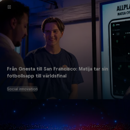
Från Gnesta till San Francisco: Matija tar sin
fotbollsapp till världsfinal
Social innovation