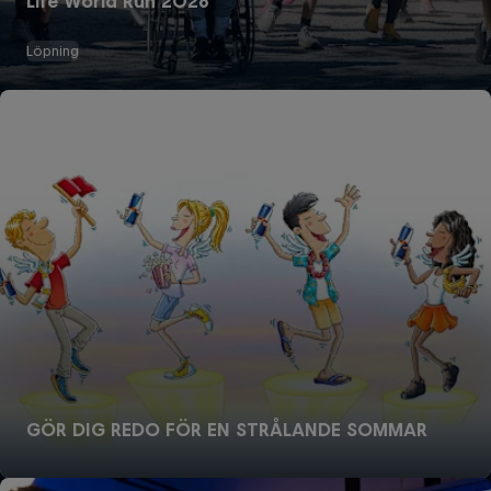
Life World Run 2026
Löpning
GÖR DIG REDO FÖR EN STRÅLANDE SOMMAR