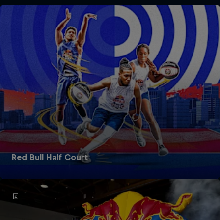
Red Bull Half Court