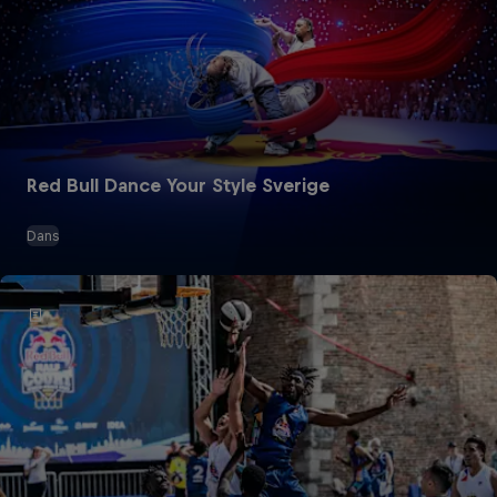
Red Bull Dance Your Style Sverige
Dans