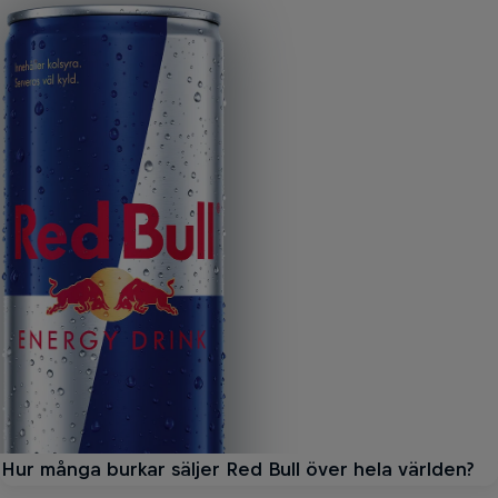
Hur många burkar säljer Red Bull över hela världen?