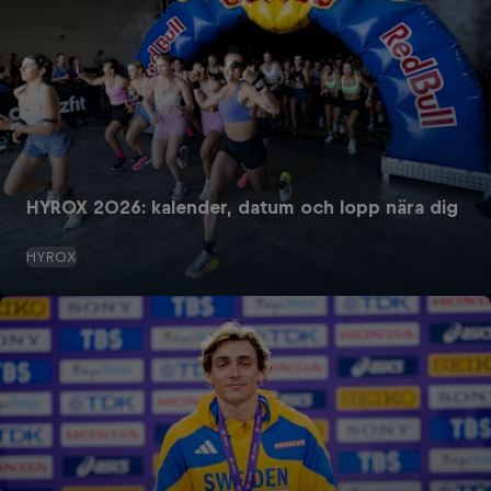
HYROX 2026: kalender, datum och lopp nära dig
HYROX