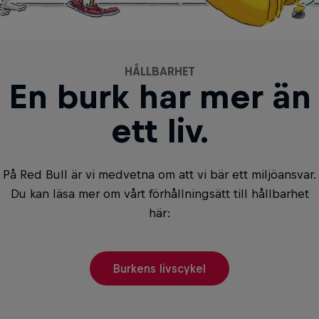
HÅLLBARHET
En burk har mer än
ett liv.
På Red Bull är vi medvetna om att vi bär ett miljöansvar.
Du kan läsa mer om vårt förhållningsätt till hållbarhet
här:
Burkens livscykel