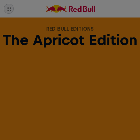
RED BULL EDITIONS
The Apricot Edition