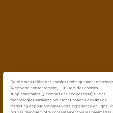
Ce site web utilise des cookies techniquement nécessair
Avec votre consentement, il utilisera des cookies
supplémentaires (y compris des cookies tiers) ou des
technologies similaires pour fonctionner, à des fins de
marketing et pour optimiser votre expérience en ligne. V
pouvez révoquer votre consentement via les paramètres