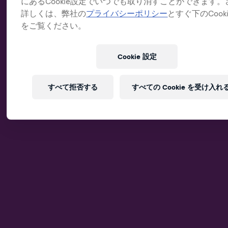
にあるCookie設定でいつでも取り消すことができます。
詳しくは、弊社の
プライバシーポリシー
とすぐ下のCook
をご覧ください。
Cookie 設定
すべて拒否する
すべての Cookie を受け入れ