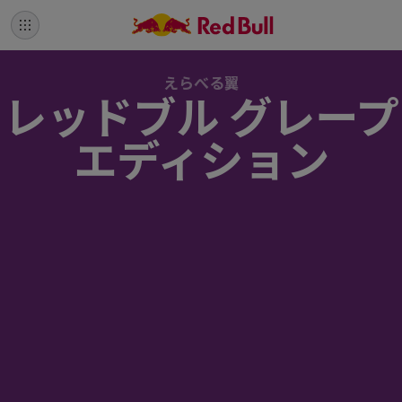
えらべる翼
レッドブル グレープ
エディション