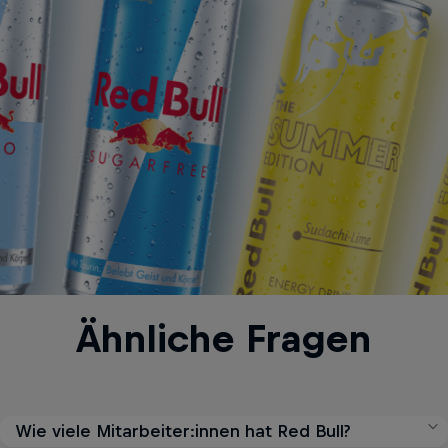
Ähnliche Fragen
Wie viele Mitarbeiter:innen hat Red Bull?