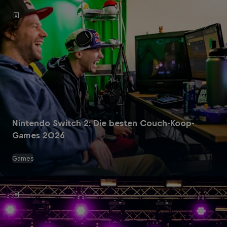
Nintendo Switch 2: Die besten Couch-Koop-
Games 2026
Games