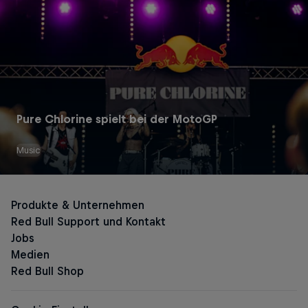
Pure Chlorine spielt bei der MotoGP
Music