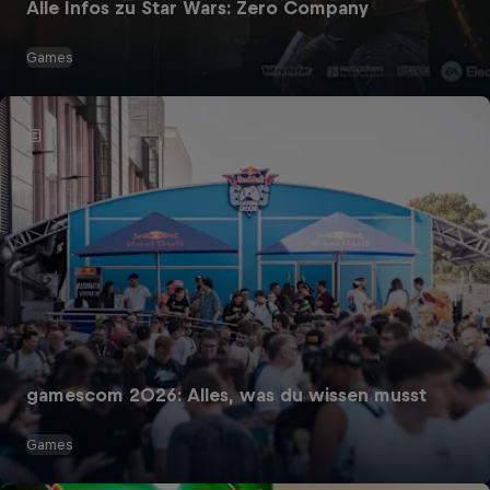
Alle Infos zu Star Wars: Zero Company
Games
gamescom 2026: Alles, was du wissen musst
Games