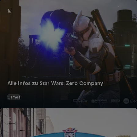
Alle Infos zu Star Wars: Zero Company
Games