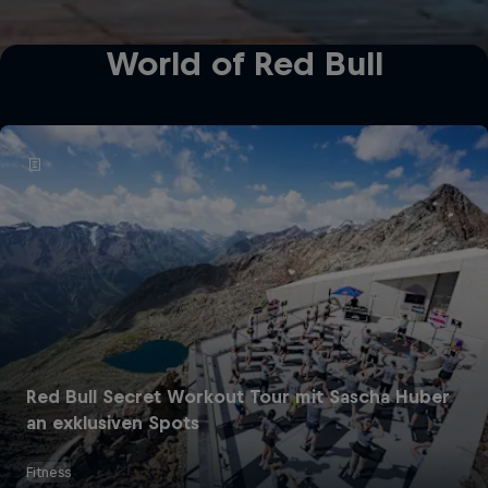
World of Red Bull
Red Bull Secret Workout Tour mit Sascha Huber
an exklusiven Spots
Fitness