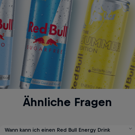
Ähnliche Fragen
Wann kann ich einen Red Bull Energy Drink