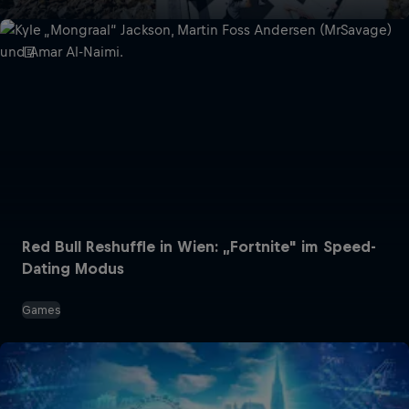
Red Bull Reshuffle in Wien: „Fortnite" im Speed-
Dating Modus
Games