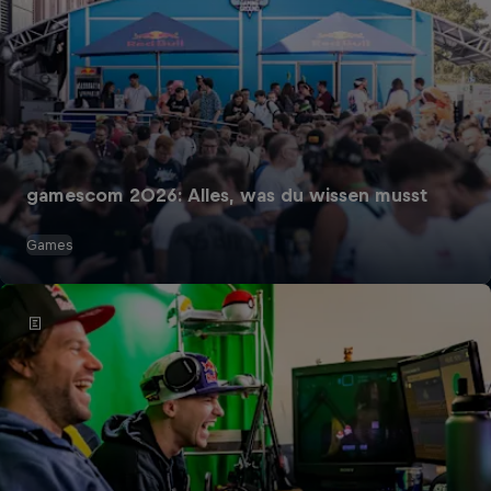
gamescom 2026: Alles, was du wissen musst
Games