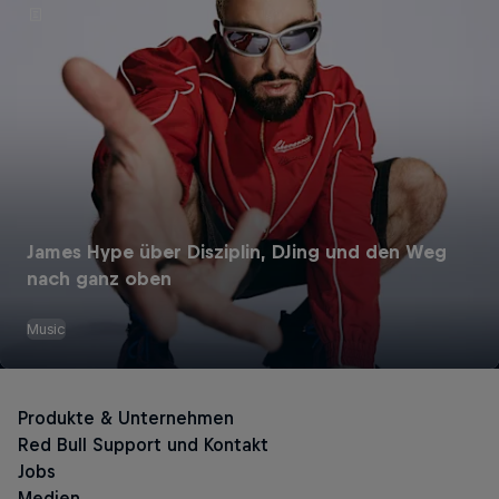
James Hype über Disziplin, DJing und den Weg
nach ganz oben
Music