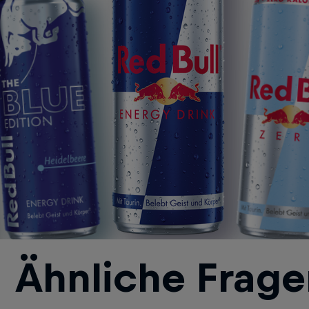
Ähnliche Frage