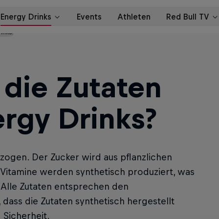
inks?
die Zutaten
ergy Drinks?
zogen. Der Zucker wird aus pflanzlichen
 Vitamine werden synthetisch produziert, was
. Alle Zutaten entsprechen den
 dass die Zutaten synthetisch hergestellt
 Sicherheit.