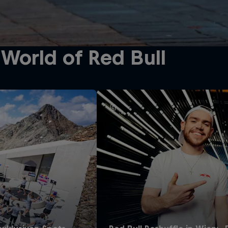
World of Red Bull