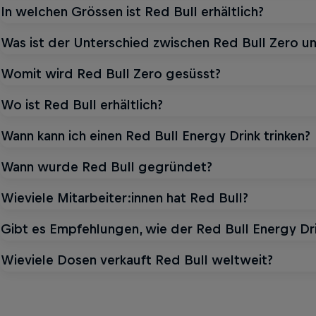
In welchen Grössen ist Red Bull erhältlich?
Was ist der Unterschied zwischen Red Bull Zero un
Womit wird Red Bull Zero gesüsst?
Wo ist Red Bull erhältlich?
Wann kann ich einen Red Bull Energy Drink trinken?
Wann wurde Red Bull gegründet?
Wieviele Mitarbeiter:innen hat Red Bull?
Gibt es Empfehlungen, wie der Red Bull Energy D
Wieviele Dosen verkauft Red Bull weltweit?
DER GESCHMACK
The Summe