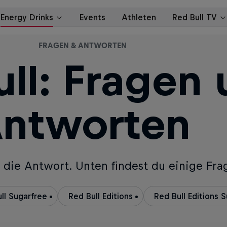
FRAGEN & ANTWORTEN
ll: Fragen
ntworten
 die Antwort. Unten findest du einige Fr
ll Sugarfree
Red Bull Editions
Red Bull Editions 