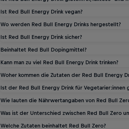
Ist Red Bull Energy Drink vegan?
Wo werden Red Bull Energy Drinks hergestellt?
Ist Red Bull Energy Drink sicher?
Beinhaltet Red Bull Dopingmittel?
Kann man zu viel Red Bull Energy Drink trinken?
Woher kommen die Zutaten der Red Bull Energy Dr
Ist der Red Bull Energy Drink für Vegetarier:innen
Wie lauten die Nährwertangaben von Red Bull Zer
Was ist der Unterschied zwischen Red Bull Zero u
Welche Zutaten beinhaltet Red Bull Zero?