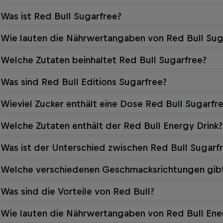
Was ist Red Bull Sugarfree?
Wie lauten die Nährwertangaben von Red Bull Sug
Welche Zutaten beinhaltet Red Bull Sugarfree?
Was sind Red Bull Editions Sugarfree?
Wieviel Zucker enthält eine Dose Red Bull Sugarfr
Welche Zutaten enthält der Red Bull Energy Drink?
Was ist der Unterschied zwischen Red Bull Sugarfr
Welche verschiedenen Geschmacksrichtungen gibt
Was sind die Vorteile von Red Bull?
Wie lauten die Nährwertangaben von Red Bull Ene