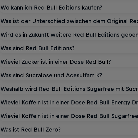
Wo kann ich Red Bull Editions kaufen?
Was ist der Unterschied zwischen dem Original Red
Wird es in Zukunft weitere Red Bull Editions gebe
Was sind Red Bull Editions?
Wieviel Zucker ist in einer Dose Red Bull?
Was sind Sucralose und Acesulfam K?
Weshalb wird Red Bull Editions Sugarfree mit Suc
Wieviel Koffein ist in einer Dose Red Bull Energy Dr
Wieviel Koffein ist in einer Dose Red Bull Sugarfre
Was ist Red Bull Zero?