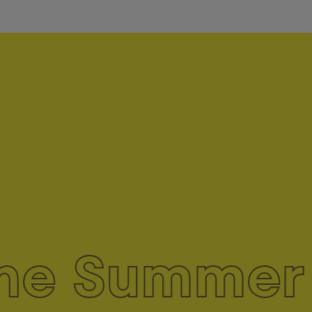
he Summer 