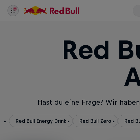
Red Bu
A
Hast du eine Frage? Wir haben
Red Bull Energy Drink
Red Bull Zero
Red Bu