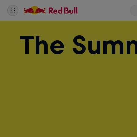
The Summ