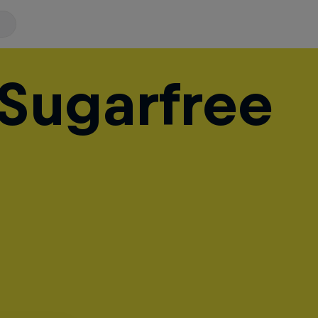
Sugarfree