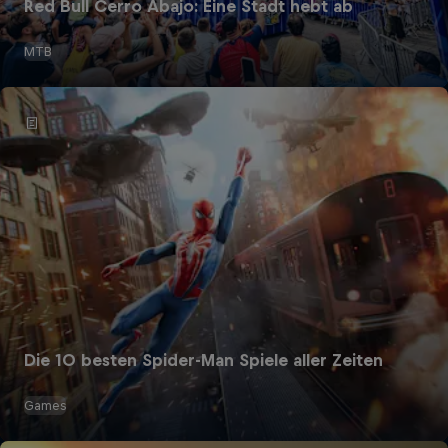
Red Bull Cerro Abajo: Eine Stadt hebt ab
MTB
Die 10 besten Spider-Man Spiele aller Zeiten
Games