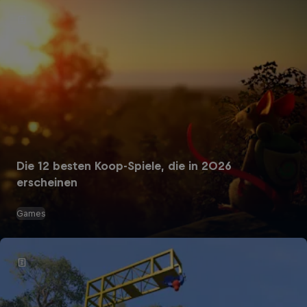
Die 12 besten Koop-Spiele, die in 2026
erscheinen
Games