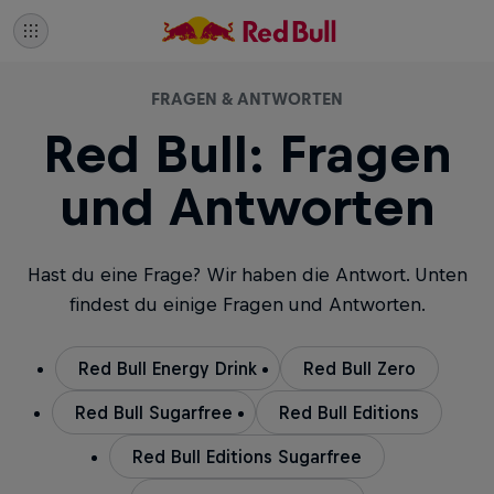
FRAGEN & ANTWORTEN
Red Bull: Fragen
und Antworten
Hast du eine Frage? Wir haben die Antwort. Unten
findest du einige Fragen und Antworten.
Red Bull Energy Drink
Red Bull Zero
Red Bull Sugarfree
Red Bull Editions
Red Bull Editions Sugarfree