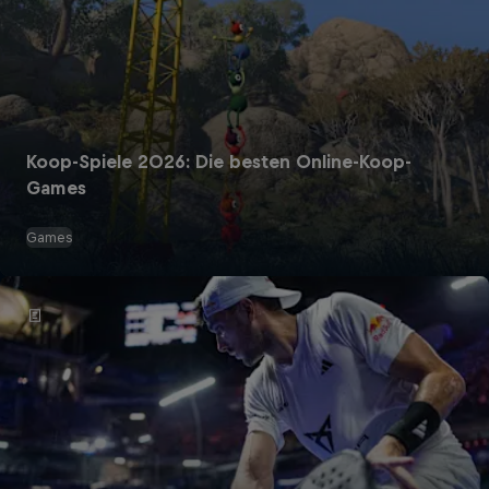
Koop-Spiele 2026: Die besten Online-Koop-
Games
Games