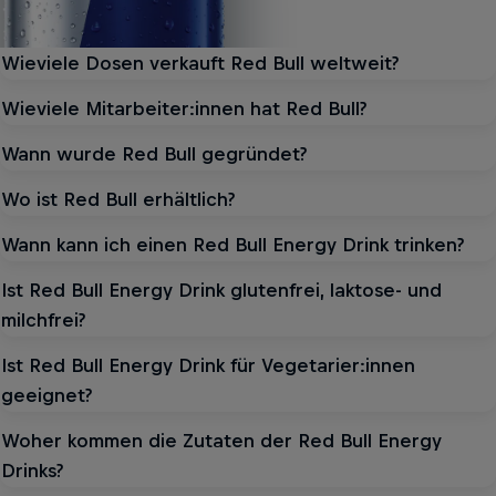
Wieviele Dosen verkauft Red Bull weltweit?
Wieviele Mitarbeiter:innen hat Red Bull?
Wann wurde Red Bull gegründet?
Wo ist Red Bull erhältlich?
Wann kann ich einen Red Bull Energy Drink trinken?
Ist Red Bull Energy Drink glutenfrei, laktose- und
milchfrei?
Ist Red Bull Energy Drink für Vegetarier:innen
geeignet?
Woher kommen die Zutaten der Red Bull Energy
Drinks?