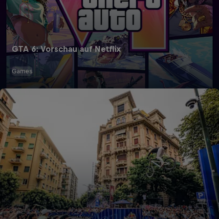
GTA 6: Vorschau auf Netflix
Games