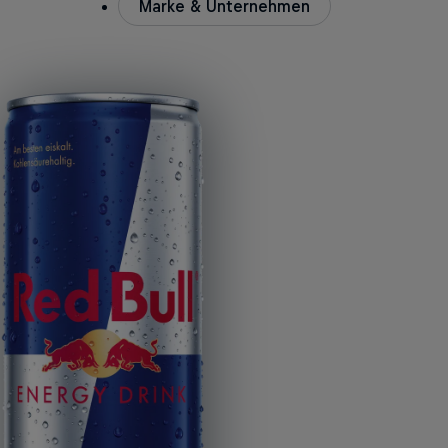
Marke & Unternehmen