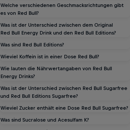
Welche verschiedenen Geschmacksrichtungen gibt
es von Red Bull?
Was ist der Unterschied zwischen dem Original
Red Bull Energy Drink und den Red Bull Editions?
Was sind Red Bull Editions?
Wieviel Koffein ist in einer Dose Red Bull?
Wie lauten die Nährwertangaben von Red Bull
Energy Drinks?
Was ist der Unterschied zwischen Red Bull Sugarfree
und Red Bull Editions Sugarfree?
Wieviel Zucker enthält eine Dose Red Bull Sugarfree?
Was sind Sucralose und Acesulfam K?