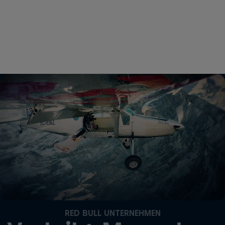
RED BULL UNTERNEHMEN