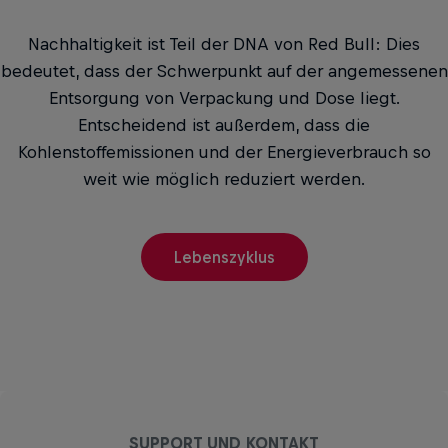
Nachhaltigkeit ist Teil der DNA von Red Bull: Dies
bedeutet, dass der Schwerpunkt auf der angemessenen
Entsorgung von Verpackung und Dose liegt.
Entscheidend ist außerdem, dass die
Kohlenstoffemissionen und der Energieverbrauch so
weit wie möglich reduziert werden.
Lebenszyklus
SUPPORT UND KONTAKT