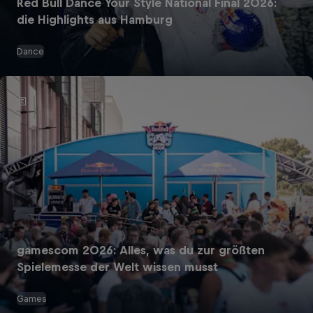
Red Bull Dance Your Style National Final 2026:
die Highlights aus Hamburg
Dance
gamescom 2026: Alles, was du zur größten
Spielemesse der Welt wissen musst
Games