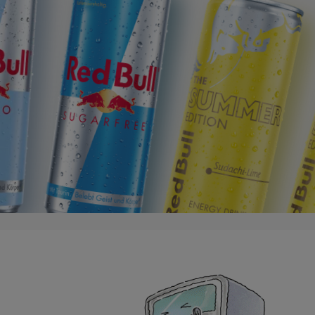
The Summer Edition