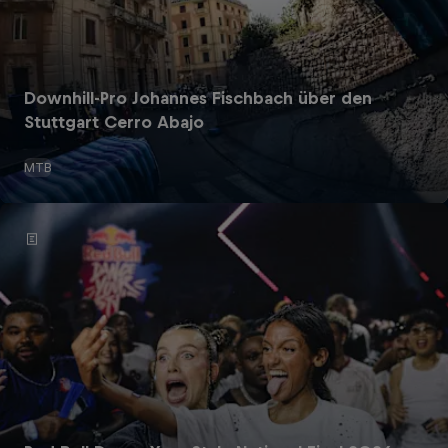
Downhill-Pro Johannes Fischbach über den
Stuttgart Cerro Abajo
MTB