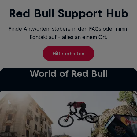
Red Bull Support Hub
Finde Antworten, stöbere in den FAQs oder nimm
Kontakt auf – alles an einem Ort.
Hilfe erhalten
World of Red Bull