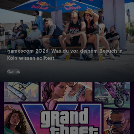
gamescom 2026: Was du vor deinem Besuch in
Köln wissen solltest
Games