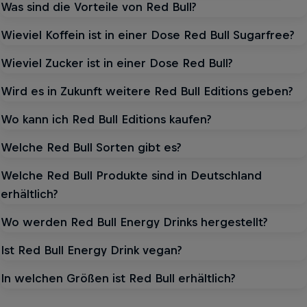
Was sind die Vorteile von Red Bull?
Wieviel Koffein ist in einer Dose Red Bull Sugarfree?
Wieviel Zucker ist in einer Dose Red Bull?
Wird es in Zukunft weitere Red Bull Editions geben?
Wo kann ich Red Bull Editions kaufen?
Welche Red Bull Sorten gibt es?
Welche Red Bull Produkte sind in Deutschland
erhältlich?
Wo werden Red Bull Energy Drinks hergestellt?
Ist Red Bull Energy Drink vegan?
DER GESCHMACK DER SAISON
In welchen Größen ist Red Bull erhältlich?
Red Bull Summer