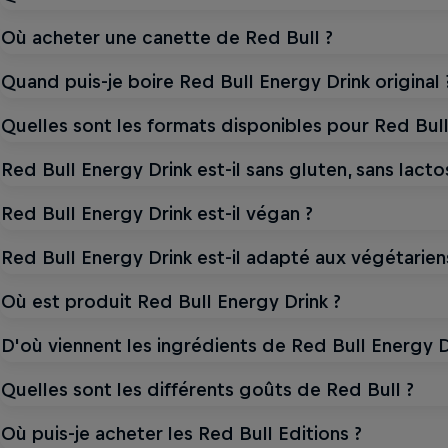
Où acheter une canette de Red Bull ?
Quand puis-je boire Red Bull Energy Drink original 
Quelles sont les formats disponibles pour Red Bull
Red Bull Energy Drink est-il sans gluten, sans lactos
Red Bull Energy Drink est-il végan ?
Red Bull Energy Drink est-il adapté aux végétarien
Où est produit Red Bull Energy Drink ?
D'où viennent les ingrédients de Red Bull Energy D
Quelles sont les différents goûts de Red Bull ?
Où puis-je acheter les Red Bull Editions ?