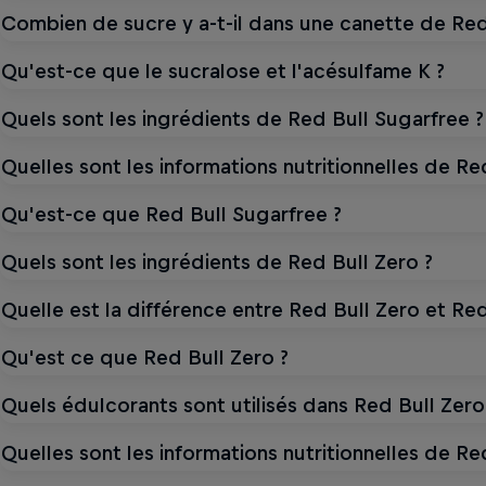
Combien de sucre y a-t-il dans une canette de Red
Qu'est-ce que le sucralose et l'acésulfame K ?
Quels sont les ingrédients de Red Bull Sugarfree ?
Quelles sont les informations nutritionnelles de Re
Qu'est-ce que Red Bull Sugarfree ?
Quels sont les ingrédients de Red Bull Zero ?
Quelle est la différence entre Red Bull Zero et Red
Qu'est ce que Red Bull Zero ?
Quels édulcorants sont utilisés dans Red Bull Zero
Quelles sont les informations nutritionnelles de Re
LE NOUVEAU GOÛT