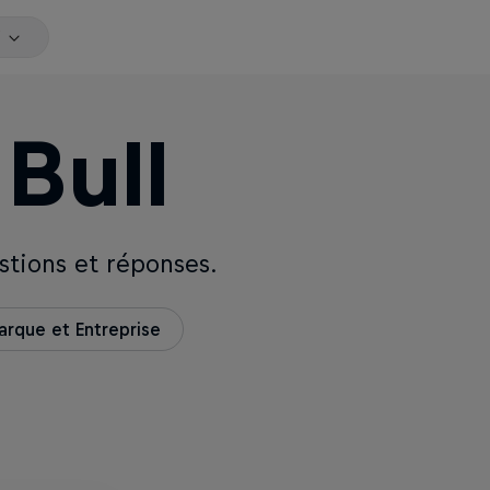
Bull
stions et réponses.
arque et Entreprise