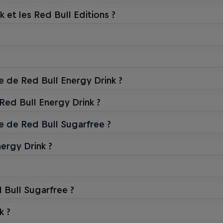
 et les Red Bull Editions ?
te de Red Bull Energy Drink ?
Red Bull Energy Drink ?
te de Red Bull Sugarfree ?
ergy Drink ?
 Bull Sugarfree ?
k ?