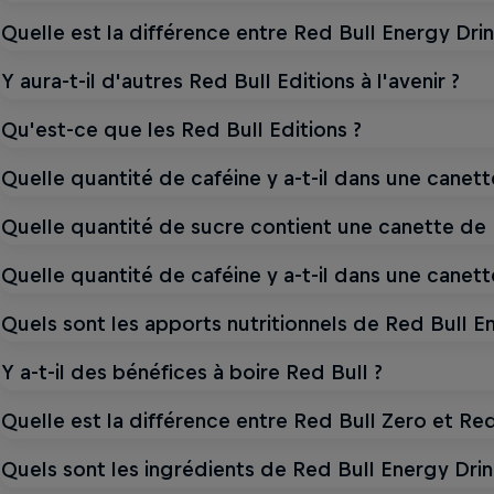
Quelle est la différence entre Red Bull Energy Drink
Y aura-t-il d'autres Red Bull Editions à l'avenir ?
Qu'est-ce que les Red Bull Editions ?
Quelle quantité de caféine y a-t-il dans une canet
Quelle quantité de sucre contient une canette de 
Quelle quantité de caféine y a-t-il dans une canet
Quels sont les apports nutritionnels de Red Bull En
Y a-t-il des bénéfices à boire Red Bull ?
Quelle est la différence entre Red Bull Zero et Red
Quels sont les ingrédients de Red Bull Energy Drin