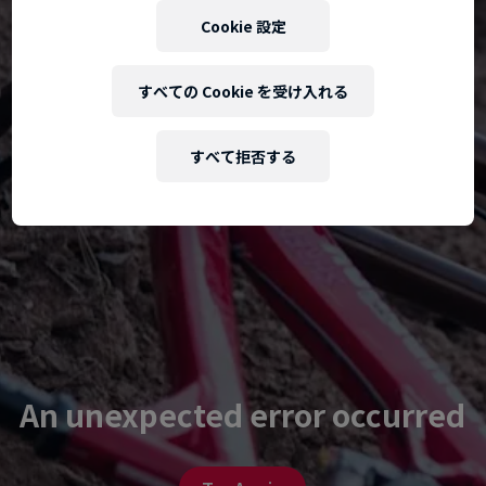
Cookie 設定
すべての Cookie を受け入れる
すべて拒否する
An unexpected error occurred