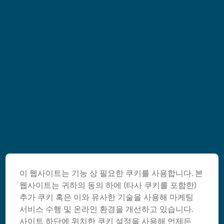
이 웹사이트는 기능 상 필요한 쿠키를 사용합니다. 본
웹사이트는 귀하의 동의 하에 (타사 쿠키를 포함한)
추가 쿠키 혹은 이와 유사한 기술을 사용해 마케팅
서비스 수행 및 온라인 환경을 개선하고 있습니다.
사이트 하단에 위치한 쿠키 설정을 사용해 언제든