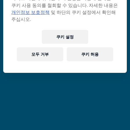
쿠키 사용 동의를 철회할 수 있습니다. 자세한 내용은
개인정보 보호정책
및 하단의 쿠키 설정에서 확인해
주십시오.
쿠키 설정
모두 거부
쿠키 허용