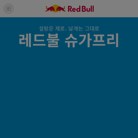
설탕은 제로. 날개는 그대로
레드불 슈가프리