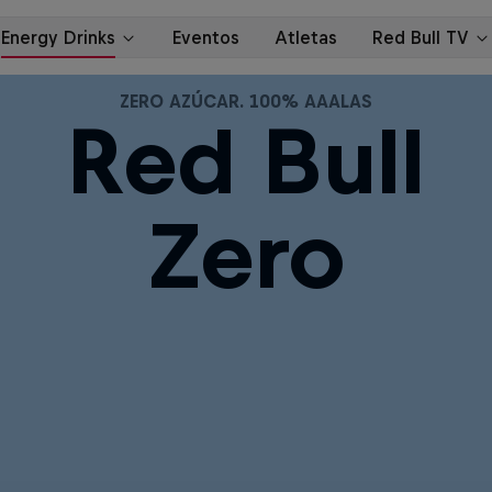
ZERO AZÚCAR. 100% AAALAS
Red Bull
Zero