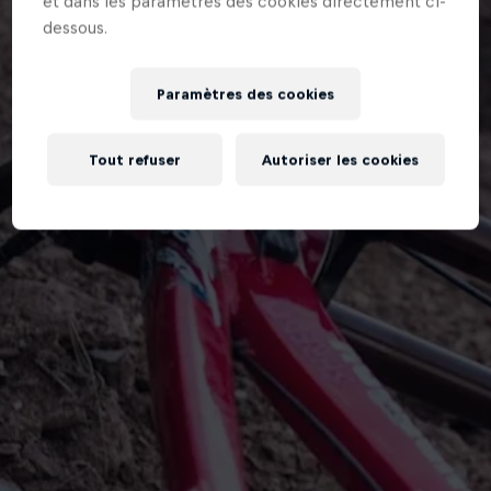
et dans les paramètres des cookies directement ci-
dessous.
Paramètres des cookies
Tout refuser
Autoriser les cookies