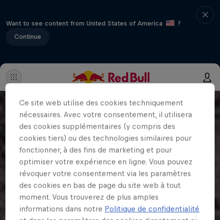
Want to see content from United States of America
?
Continue
Ce site web utilise des cookies techniquement
nécessaires. Avec votre consentement, il utilisera
des cookies supplémentaires (y compris des
cookies tiers) ou des technologies similaires pour
fonctionner, à des fins de marketing et pour
optimiser votre expérience en ligne. Vous pouvez
révoquer votre consentement via les paramètres
des cookies en bas de page du site web à tout
moment. Vous trouverez de plus amples
informations dans notre
Politique de confidentialité