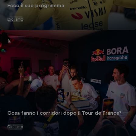
Ecco il suo programma
Ciclismo
Cosa fanno i corridori dopo il Tour de France?
Ciclismo