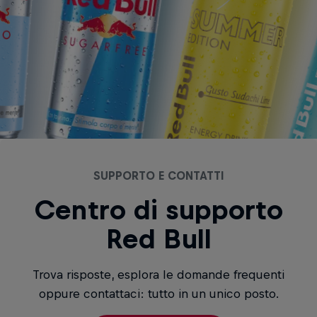
SUPPORTO E CONTATTI
Centro di supporto
Red Bull
Trova risposte, esplora le domande frequenti
oppure contattaci: tutto in un unico posto.