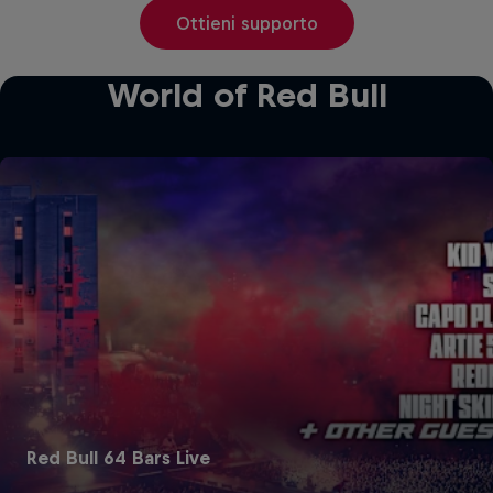
Ottieni supporto
World of Red Bull
Red Bull 64 Bars Live