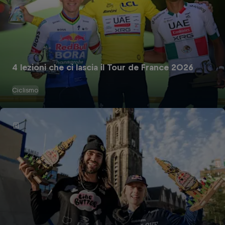
4 lezioni che ci lascia il Tour de France 2026
Ciclismo