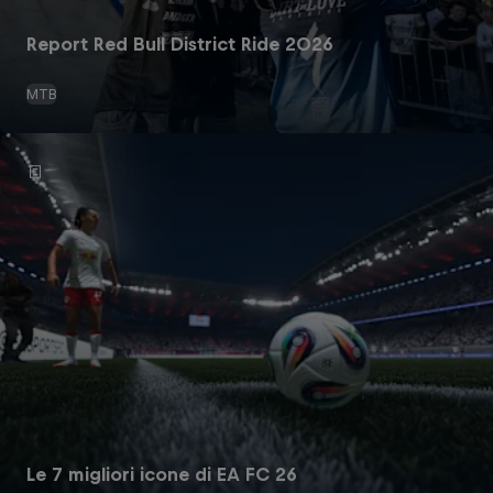
Report Red Bull District Ride 2026
MTB
Le 7 migliori icone di EA FC 26