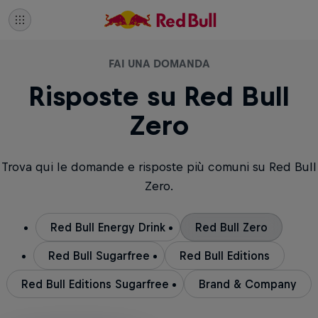
FAI UNA DOMANDA
Risposte su Red Bull
Zero
Trova qui le domande e risposte più comuni su Red Bull
Zero.
Red Bull Energy Drink
Red Bull Zero
Red Bull Sugarfree
Red Bull Editions
Red Bull Editions Sugarfree
Brand & Company