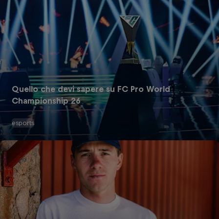
Quello che devi sapere su FC Pro World
Championship 26
esports