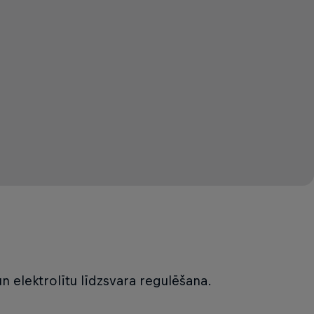
un elektrolītu līdzsvara regulēšana.