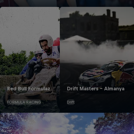
Red Bull Formulaz
Drift Masters – Almanya
FORMULA RACING
Drift