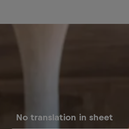
No translation in sheet