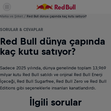
Marka ve Şirket
Red Bull dünya çapında kaç kutu satıyor?
SORULAR & CEVAPLAR
Red Bull dünya çapında
kaç kutu satıyor?
Sadece 2025 yılında, dünya genelinde toplam 13,969
milyar kutu Red Bull satıldı ve orijinal Red Bull Enerji
İçeceği, Red Bull Sugarfree, Red Bull Zero ve Red Bull
Editions gibi seçeneklerle insanları kanatlandırdı.
İlgili sorular