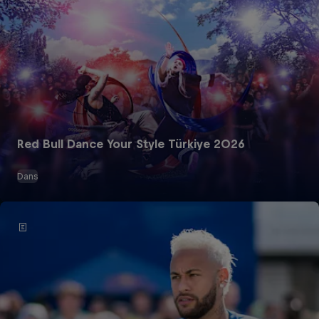
Red Bull Dance Your Style Türkiye 2026
Dans