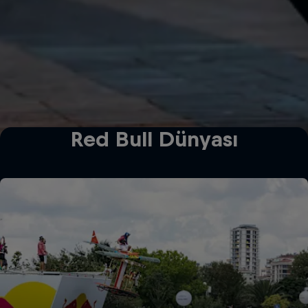
Red Bull Dünyası