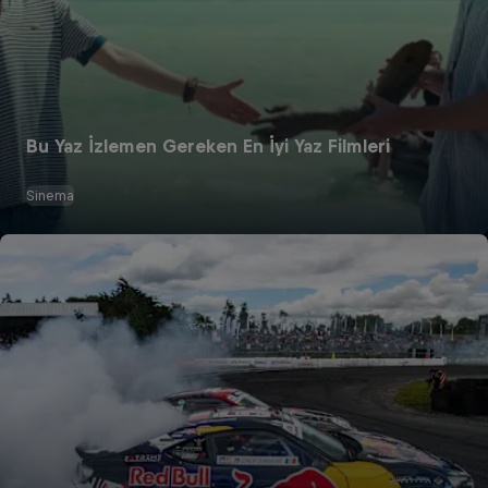
Bu Yaz İzlemen Gereken En İyi Yaz Filmleri
Sinema