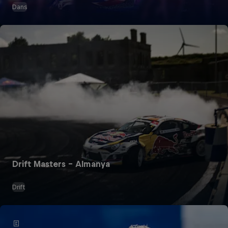
Dans
Drift Masters – Almanya
Drift