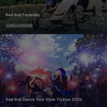
Red Bull Formulaz
FORMULA RACING
Red Bull Dance Your Style Türkiye 2026