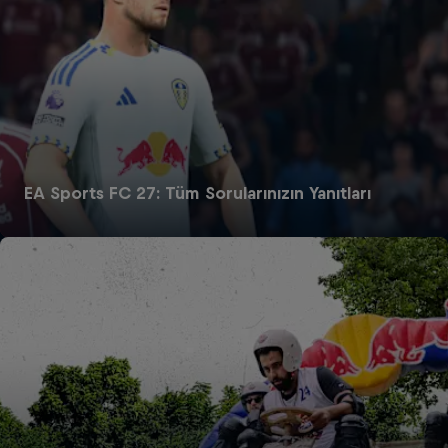
EA Sports FC 27: Tüm Sorularınızın Yanıtları