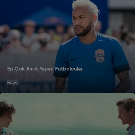
En Çok Asist Yapan Futbolcular
Futbol