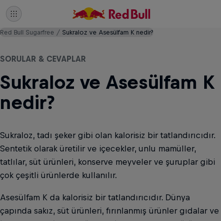
Red Bull Sugarfree
Sukraloz ve Asesülfam K nedir?
SORULAR & CEVAPLAR
Sukraloz ve Asesülfam K
nedir?
Sukraloz, tadı şeker gibi olan kalorisiz bir tatlandırıcıdır.
Sentetik olarak üretilir ve içecekler, unlu mamüller,
tatlılar, süt ürünleri, konserve meyveler ve şuruplar gibi
çok çeşitli ürünlerde kullanılır.
Asesülfam K da kalorisiz bir tatlandırıcıdır. Dünya
çapında sakız, süt ürünleri, fırınlanmış ürünler gıdalar ve