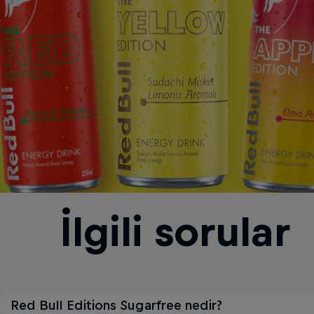
İlgili sorular
Red Bull Editions Sugarfree nedir?