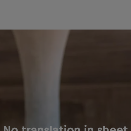
No translation in sheet