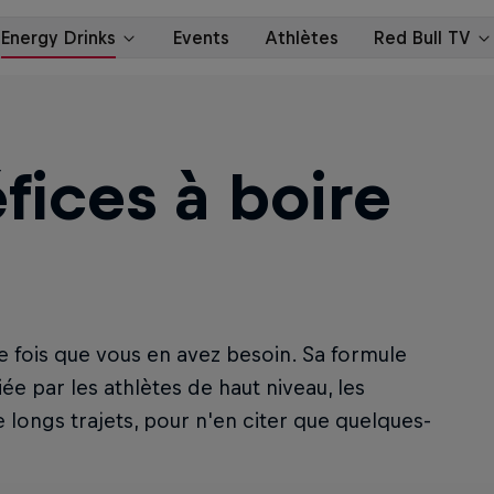
éfices à boire
e fois que vous en avez besoin. Sa formule
ée par les athlètes de haut niveau, les
de longs trajets, pour n'en citer que quelques-