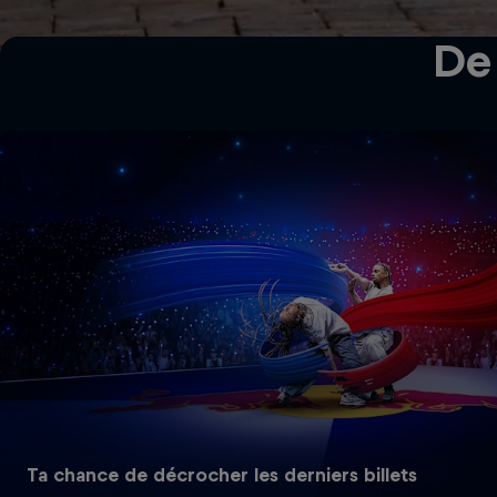
De 
Ta chance de décrocher les derniers billets