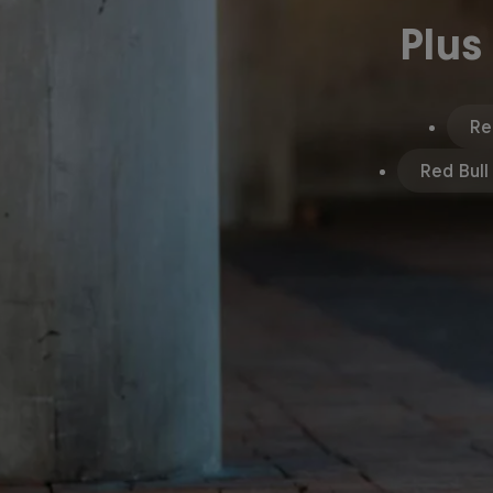
Plus
Re
Red Bull