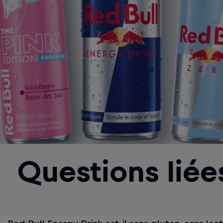
Questions liée