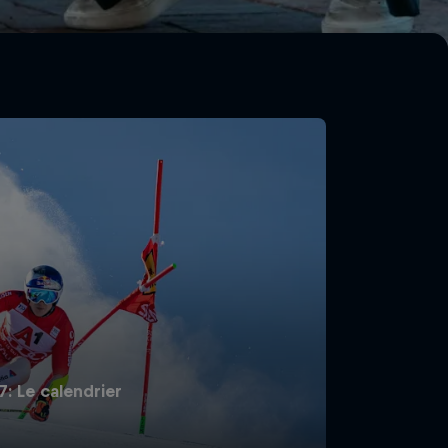
 Le calendrier