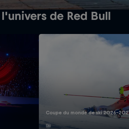
l'univers de Red Bull
Coupe du monde de ski 2026-2027:
Ski