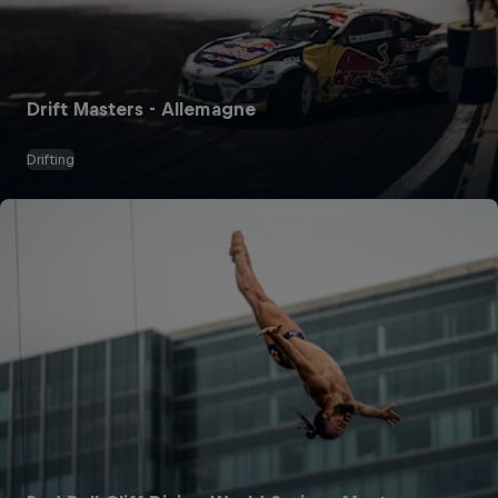
Drift Masters - Allemagne
Drifting