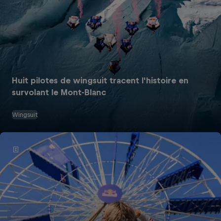
Huit pilotes de wingsuit tracent l'histoire en
survolant le Mont-Blanc
Wingsuit