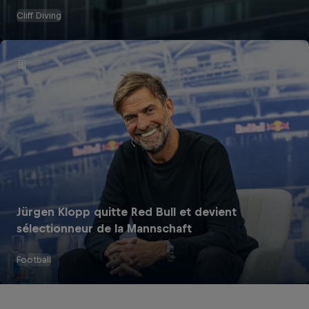
Cliff Diving
Jürgen Klopp quitte Red Bull et devient
sélectionneur de la Mannschaft
Football