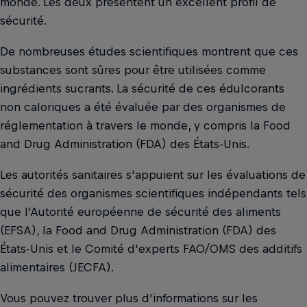
monde. Les deux présentent un excellent profil de
sécurité.
De nombreuses études scientifiques montrent que ces
substances sont sûres pour être utilisées comme
ingrédients sucrants. La sécurité de ces édulcorants
non caloriques a été évaluée par des organismes de
réglementation à travers le monde, y compris la Food
and Drug Administration (FDA) des États-Unis.
Les autorités sanitaires s'appuient sur les évaluations de
sécurité des organismes scientifiques indépendants tels
que l'Autorité européenne de sécurité des aliments
(EFSA), la Food and Drug Administration (FDA) des
États-Unis et le Comité d'experts FAO/OMS des additifs
alimentaires (JECFA).
Vous pouvez trouver plus d'informations sur les