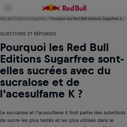
Red Bull Editions Sugarfree
Pourquoi les Red Bull Editions Sugarfree sont-elles sucrées avec du sucralose et de l'acesulfame K ?
QUESTIONS ET RÉPONSES
Pourquoi les Red Bull
Editions Sugarfree sont-
elles sucrées avec du
sucralose et de
l'acesulfame K ?
Le sucralose et l'acesulfame K font partie des substituts
de sucre les plus testés et les plus utilisés dans le