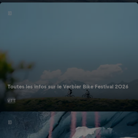
Toutes les infos sur le Verbier Bike Festival 2026
VTT