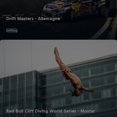
Drift Masters - Allemagne
Drifting
Red Bull Cliff Diving World Series - Mostar