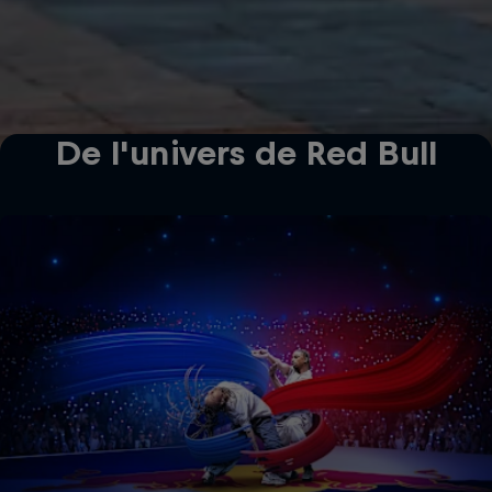
De l'univers de Red Bull