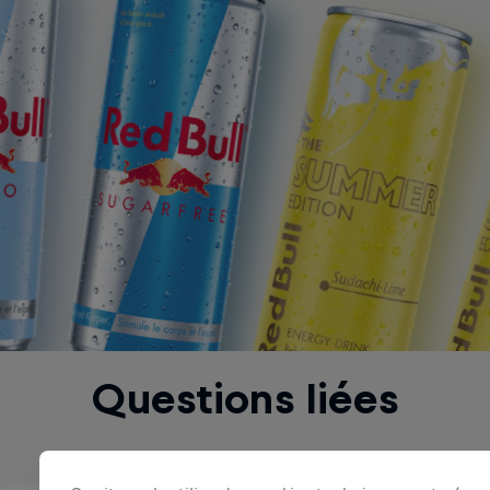
The Summer Edition
Questions liées