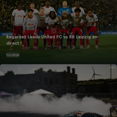
Regardez Leeds United FC vs RB Leipzig en
direct !
Football