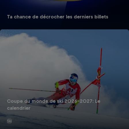
Ta chance de décrocher les derniers billets
Coupe du monde de ski 2026-2027: Le
calendrier
Ski