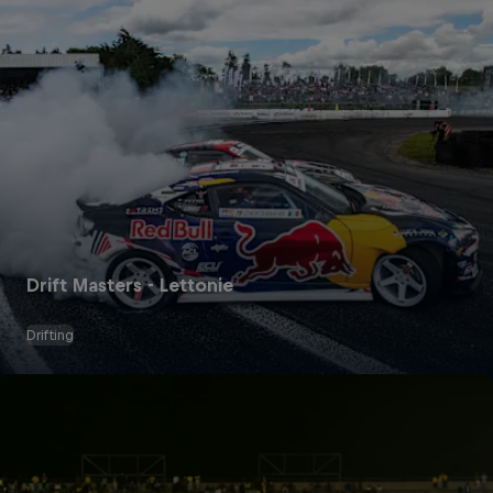
Drift Masters - Lettonie
Drifting