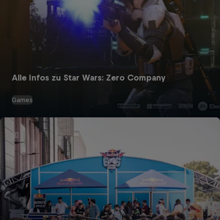
Alle Infos zu Star Wars: Zero Company
Games