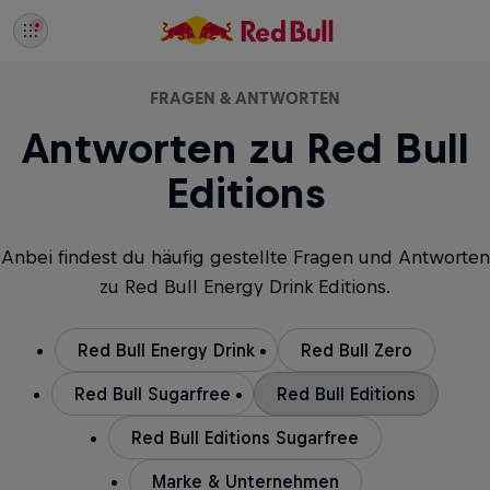
FRAGEN & ANTWORTEN
Antworten zu Red Bull
Editions
Anbei findest du häufig gestellte Fragen und Antworten
zu Red Bull Energy Drink Editions.
Red Bull Energy Drink
Red Bull Zero
Red Bull Sugarfree
Red Bull Editions
Red Bull Editions Sugarfree
Marke & Unternehmen