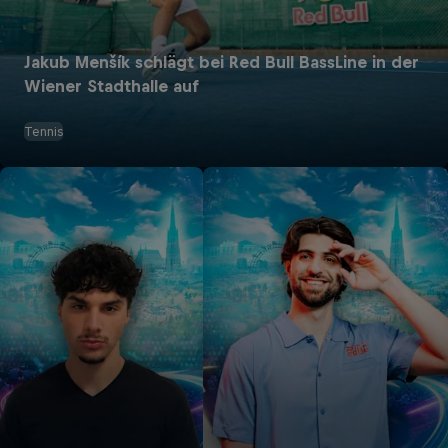
Jakub Menšík schlägt bei Red Bull BassLine in der
Wiener Stadthalle auf
Tennis