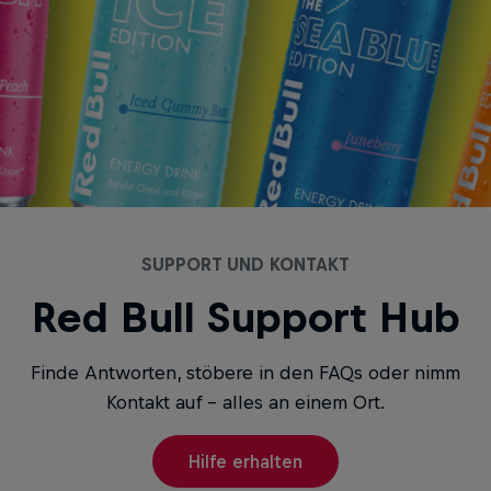
SUPPORT UND KONTAKT
Red Bull Support Hub
Finde Antworten, stöbere in den FAQs oder nimm
Kontakt auf – alles an einem Ort.
Hilfe erhalten