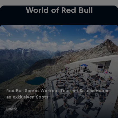
World of Red Bull
Red Bull Secret Workout Tour mit Sascha Huber
an exklusiven Spots
Fitness