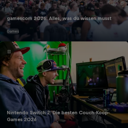
gamescom 2026: Alles, was du wissen musst
Games
Nintendo Switch 2: Die besten Couch-Koop-
Games 2026